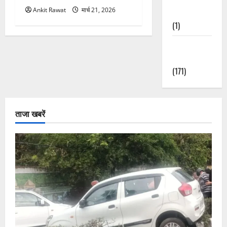
Ankit Rawat
मार्च 21, 2026
Nature
(1)
Weather
Update
(171)
ताजा खबरें