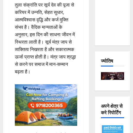
तुला संक्रांति पर सूर्य देव की पूजा से
Joshimath
करियर में उन्नति, सेहत सुधार,
— Why Is
आत्मविश्वास वृद्धि और कर्ज मुक्ति
This
संभव है। वैदिक मान्यताओं के
Destruction
अनुसार, इस दिन की साधना जीवन में
Repeating?
स्थिरता लाती है। सूर्य मंत्र जाप से
व्यक्तित्व निखरता है और सकारात्मक
ऊर्जा प्राप्त होती है। मंत्र जाप श्रद्धा
ज्योतिष
से करने पर समाज में मान-सम्मान
बढ़ता है।
अपने क्षेत्र से
करे रिपोर्टिंग