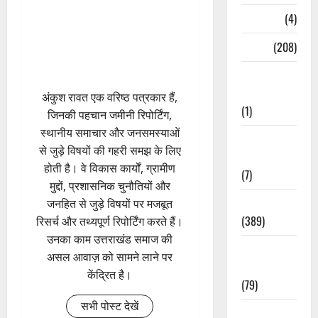
Naukri
(4)
News
(208)
Opinion /
Editorial
अंकुश रावत एक वरिष्ठ पत्रकार हैं,
(1)
जिनकी पहचान जमीनी रिपोर्टिंग,
स्थानीय समाचार और जनसमस्याओं
Opinion &
से जुड़े विषयों की गहरी समझ के लिए
Editorial
होती है। वे विकास कार्यों, ग्रामीण
(7)
मुद्दों, प्रशासनिक चुनौतियों और
Politics
जनहित से जुड़े विषयों पर मजबूत
(389)
रिसर्च और तथ्यपूर्ण रिपोर्टिंग करते हैं।
उनका काम उत्तराखंड समाज की
Sarkari
असल आवाज़ को सामने लाने पर
Naukri
केंद्रित है।
(79)
सभी पोस्ट देखें
Spirituality