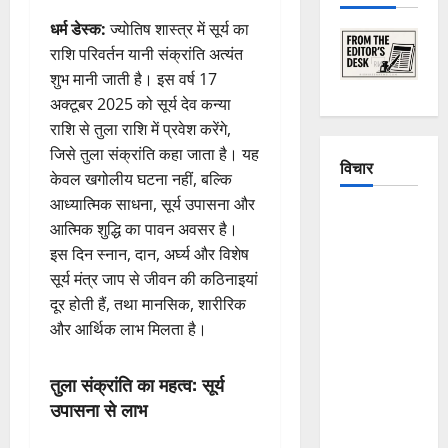
धर्म डेस्क:
ज्योतिष शास्त्र में सूर्य का
राशि परिवर्तन यानी संक्रांति अत्यंत
शुभ मानी जाती है। इस वर्ष 17
अक्टूबर 2025 को सूर्य देव कन्या
राशि से तुला राशि में प्रवेश करेंगे,
जिसे तुला संक्रांति कहा जाता है। यह
विचार
केवल खगोलीय घटना नहीं, बल्कि
आध्यात्मिक साधना, सूर्य उपासना और
The
आत्मिक शुद्धि का पावन अवसर है।
Crumbling
इस दिन स्नान, दान, अर्घ्य और विशेष
Mountains
सूर्य मंत्र जाप से जीवन की कठिनाइयां
of
दूर होती हैं, तथा मानसिक, शारीरिक
Uttarakhand:
और आर्थिक लाभ मिलता है।
Continuous
Disasters in
तुला संक्रांति का महत्व: सूर्य
Dehradun,
उपासना से लाभ
Chamoli,
and