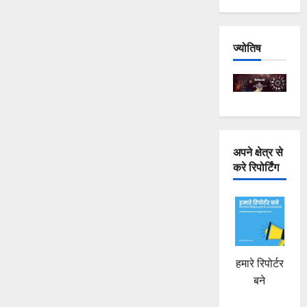
ज्योतिष
अपने क्षेत्र से
करे रिपोर्टिंग
हमारे रिपोर्टर
बने