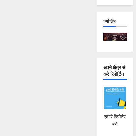
ज्योतिष
अपने क्षेत्र से
करे रिपोर्टिंग
हमारे रिपोर्टर
बने