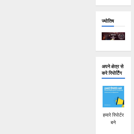
ज्योतिष
अपने क्षेत्र से
करे रिपोर्टिंग
हमारे रिपोर्टर
बने