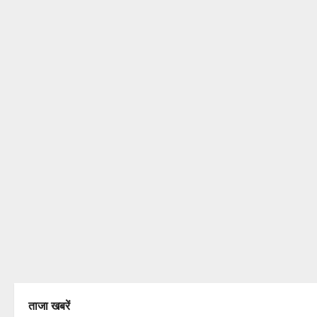
ताजा खबरें