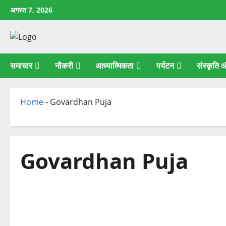
छोड़कर
अगस्त 7, 2026
सामग्री
पर
जाएँ
समाचार
नौकरी
आध्यात्मिकता
पर्यटन
संस्कृति
Home
-
Govardhan Puja
Govardhan Puja