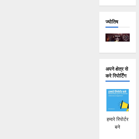
ज्योतिष
अपने क्षेत्र से
करे रिपोर्टिंग
हमारे रिपोर्टर
बने