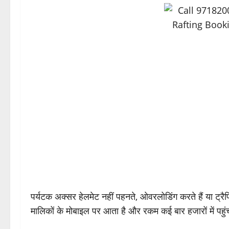
पर्यटक अक्सर हेलमेट नहीं पहनते, ओवरलोडिंग करते हैं या ट्र
मालिकों के मोबाइल पर आता है और रकम कई बार हजारों में पहुं