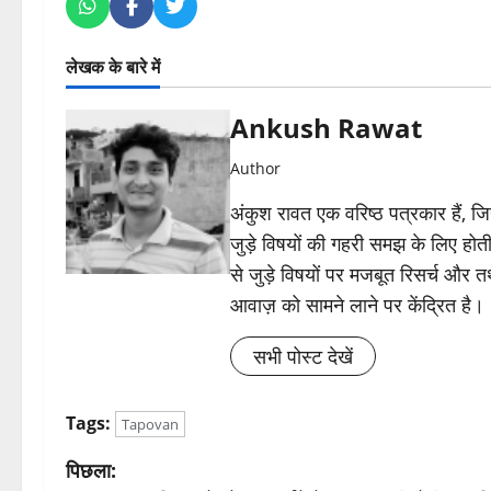
लेखक के बारे में
Ankush Rawat
Author
अंकुश रावत एक वरिष्ठ पत्रकार हैं, 
जुड़े विषयों की गहरी समझ के लिए होती 
से जुड़े विषयों पर मजबूत रिसर्च और त
आवाज़ को सामने लाने पर केंद्रित है।
सभी पोस्ट देखें
Tags:
Tapovan
पो
पिछला: