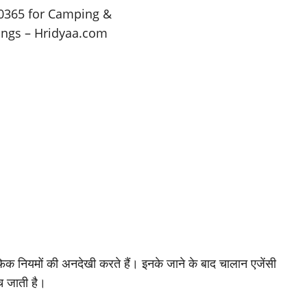
ैफिक नियमों की अनदेखी करते हैं। इनके जाने के बाद चालान एजेंसी
च जाती है।