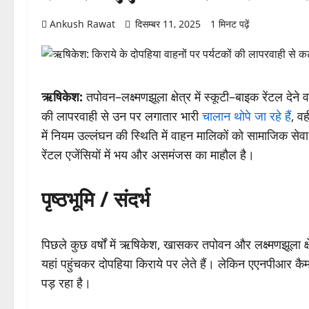
Ankush Rawat
दिसम्बर 11, 2025
1 मिनट पढ़ें
ऋषिकेश:
तपोवन–लक्ष्मणझूला क्षेत्र में स्कूटी–बाइक रेंटल देने
की लापरवाही से उन पर लगातार भारी
चालान थोपे जा रहे हैं
, वह
में नियम उल्लंघन की स्थिति में वाहन मालिकों को सामाजिक स
रेंटल एजेंसियों में भय और असमंजस का माहौल है।
पृष्ठभूमि / संदर्भ
पिछले कुछ वर्षों में ऋषिकेश, खासकर तपोवन और लक्ष्मणझूला क्षेत
यहां पहुंचकर दोपहिया किराये पर लेते हैं। लेकिन एएनपीआर कैम
पड़ रहा है।