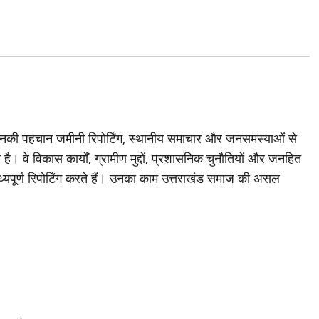
जिनकी पहचान जमीनी रिपोर्टिंग, स्थानीय समाचार और जनसमस्याओं से
है। वे विकास कार्यों, ग्रामीण मुद्दों, प्रशासनिक चुनौतियों और जनहित
थ्यपूर्ण रिपोर्टिंग करते हैं। उनका काम उत्तराखंड समाज की असल