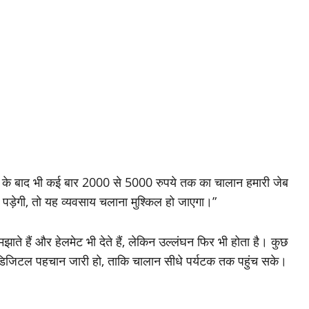
ने के बाद भी कई बार 2000 से 5000 रुपये तक का चालान हमारी जेब
पड़ेगी, तो यह व्यवसाय चलाना मुश्किल हो जाएगा।”
ाते हैं और हेलमेट भी देते हैं, लेकिन उल्लंघन फिर भी होता है। कुछ
ा डिजिटल पहचान जारी हो, ताकि चालान सीधे पर्यटक तक पहुंच सके।