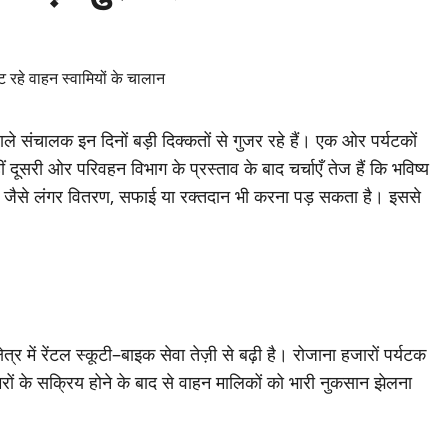
 वाले संचालक इन दिनों बड़ी दिक्कतों से गुजर रहे हैं। एक ओर पर्यटकों
ीं दूसरी ओर परिवहन विभाग के प्रस्ताव के बाद चर्चाएँ तेज हैं कि भविष्य
ेवा जैसे लंगर वितरण, सफाई या रक्तदान भी करना पड़ सकता है। इससे
्र में रेंटल स्कूटी–बाइक सेवा तेज़ी से बढ़ी है। रोजाना हजारों पर्यटक
रों के सक्रिय होने के बाद से वाहन मालिकों को भारी नुकसान झेलना