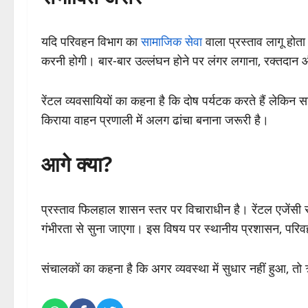
यदि परिवहन विभाग का
सामाजिक सेवा
वाला प्रस्ताव लागू होत
करनी होगी। बार-बार उल्लंघन होने पर लंगर लगाना, रक्तदान औ
रेंटल व्यवसायियों का कहना है कि दोष पर्यटक करते हैं लेकिन
किराया वाहन प्रणाली में अलग ढांचा बनाना जरूरी है।
आगे क्या?
प्रस्ताव फिलहाल शासन स्तर पर विचाराधीन है। रेंटल एजेंसी 
गंभीरता से सुना जाएगा। इस विषय पर स्थानीय प्रशासन, परिवहन
संचालकों का कहना है कि अगर व्यवस्था में सुधार नहीं हुआ, तो 