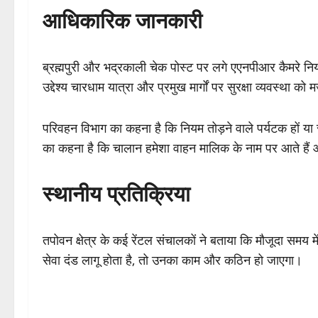
आधिकारिक जानकारी
ब्रह्मपुरी और भद्रकाली चेक पोस्ट पर लगे एएनपीआर कैमरे नियम
उद्देश्य चारधाम यात्रा और प्रमुख मार्गों पर सुरक्षा व्यवस्था क
परिवहन विभाग का कहना है कि नियम तोड़ने वाले पर्यटक हों या
का कहना है कि चालान हमेशा वाहन मालिक के नाम पर आते है
स्थानीय प्रतिक्रिया
तपोवन क्षेत्र के कई रेंटल संचालकों ने बताया कि मौजूदा समय में
सेवा दंड लागू होता है, तो उनका काम और कठिन हो जाएगा।