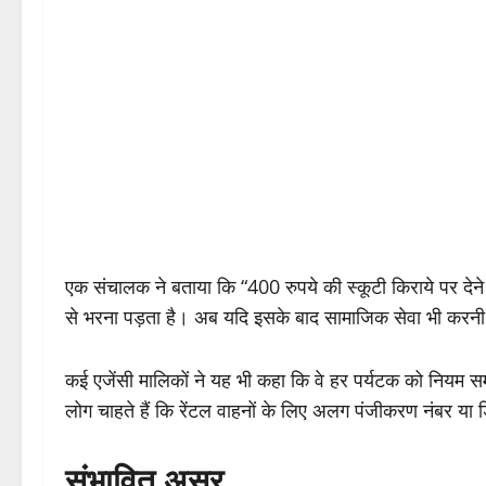
एक संचालक ने बताया कि “400 रुपये की स्कूटी किराये पर दे
से भरना पड़ता है। अब यदि इसके बाद सामाजिक सेवा भी करनी 
कई एजेंसी मालिकों ने यह भी कहा कि वे हर पर्यटक को नियम समझ
लोग चाहते हैं कि रेंटल वाहनों के लिए अलग पंजीकरण नंबर य
संभावित असर