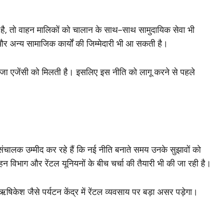
ा है, तो वाहन मालिकों को चालान के साथ–साथ सामुदायिक सेवा भी
र अन्य सामाजिक कार्यों की जिम्मेदारी भी आ सकती है।
 सजा एजेंसी को मिलती है। इसलिए इस नीति को लागू करने से पहले
संचालक उम्मीद कर रहे हैं कि नई नीति बनाते समय उनके सुझावों को
 विभाग और रेंटल यूनियनों के बीच चर्चा की तैयारी भी की जा रही है।
ऋषिकेश जैसे पर्यटन केंद्र में रेंटल व्यवसाय पर बड़ा असर पड़ेगा।