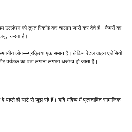
 उल्लंघन को तुरंत रिकॉर्ड कर चालान जारी कर देते हैं। कैमरों का
ो मजबूत करना है।
 स्थानीय लोग—प्रक्रिया एक समान है। लेकिन रेंटल वाहन एजेंसियों
ं और पर्यटक का पता लगाना लगभग असंभव हो जाता है।
 वे पहले ही घाटे से जूझ रहे हैं। यदि भविष्य में प्रस्तावित सामाजिक