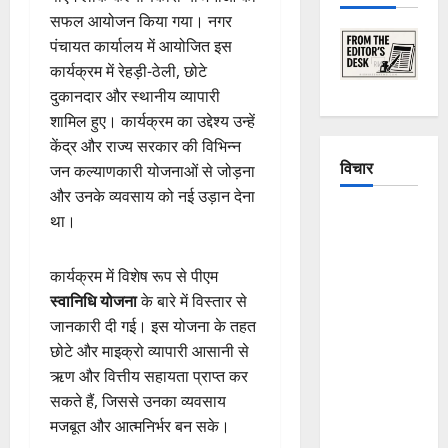
सफल आयोजन किया गया। नगर
पंचायत कार्यालय में आयोजित इस
कार्यक्रम में रेहड़ी-ठेली, छोटे
दुकानदार और स्थानीय व्यापारी
शामिल हुए। कार्यक्रम का उद्देश्य उन्हें
केंद्र और राज्य सरकार की विभिन्न
विचार
जन कल्याणकारी योजनाओं से जोड़ना
और उनके व्यवसाय को नई उड़ान देना
The
था।
Crumbling
Mountains
कार्यक्रम में विशेष रूप से पीएम
of
स्वानिधि योजना
के बारे में विस्तार से
Uttarakhand:
जानकारी दी गई। इस योजना के तहत
Continuous
छोटे और माइक्रो व्यापारी आसानी से
Disasters in
ऋण और वित्तीय सहायता प्राप्त कर
Dehradun,
सकते हैं, जिससे उनका व्यवसाय
Chamoli,
मजबूत और आत्मनिर्भर बन सके।
and