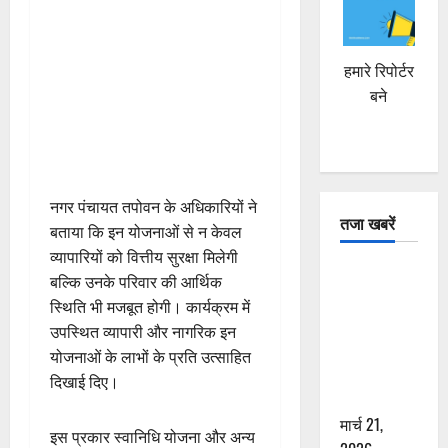
हमारे रिपोर्टर
बने
नगर पंचायत तपोवन के अधिकारियों ने
तजा खबरें
बताया कि इन योजनाओं से न केवल
व्यापारियों को वित्तीय सुरक्षा मिलेगी
दून में रफ्तार
बल्कि उनके परिवार की आर्थिक
का कहर! 120
स्थिति भी मजबूत होगी। कार्यक्रम में
Km/h थार ने
उपस्थित व्यापारी और नागरिक इन
स्कूटी सवारों
योजनाओं के लाभों के प्रति उत्साहित
को कुचला,
दिखाई दिए।
एक की मौत
मार्च 21,
इस प्रकार स्वानिधि योजना और अन्य