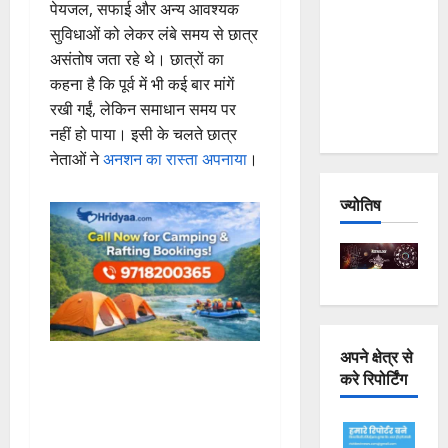
पेयजल, सफाई और अन्य आवश्यक
Joshimath
सुविधाओं को लेकर लंबे समय से छात्र
— Why Is
असंतोष जता रहे थे। छात्रों का
This
कहना है कि पूर्व में भी कई बार मांगें
Destruction
रखी गईं, लेकिन समाधान समय पर
Repeating?
नहीं हो पाया। इसी के चलते छात्र
नेताओं ने
अनशन का रास्ता अपनाया
।
ज्योतिष
अपने क्षेत्र से
करे रिपोर्टिंग