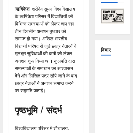
ऋषिकेश
: श्रीदेव सुमन विश्वविद्यालय
के ऋषिकेश परिसर में विद्यार्थियों की
विभिन्न समस्याओं को लेकर चल रहा
तीन दिवसीय अनशन बुधवार को
समाप्त हो गया। अखिल भारतीय
विद्यार्थी परिषद से जुड़े छात्र नेताओं ने
विचार
मूलभूत सुविधाओं की कमी को लेकर
अनशन शुरू किया था। कुलपति द्वारा
The
समस्याओं के समाधान का आश्वासन
Crumbling
देने और लिखित पत्र सौंपे जाने के बाद
Mountains
छात्र नेताओं ने अनशन समाप्त करने
of
पर सहमति जताई।
Uttarakhand:
Continuous
पृष्ठभूमि / संदर्भ
Disasters in
Dehradun,
Chamoli,
विश्वविद्यालय परिसर में शौचालय,
and