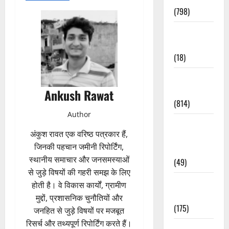
(798)
Culture &
Lifestyle
(18)
Current
Affairs
Ankush Rawat
(814)
Author
Education &
अंकुश रावत एक वरिष्ठ पत्रकार हैं,
Exam
जिनकी पहचान जमीनी रिपोर्टिंग,
Updates
स्थानीय समाचार और जनसमस्याओं
(49)
से जुड़े विषयों की गहरी समझ के लिए
Festivals &
होती है। वे विकास कार्यों, ग्रामीण
Events
मुद्दों, प्रशासनिक चुनौतियों और
(175)
जनहित से जुड़े विषयों पर मजबूत
रिसर्च और तथ्यपूर्ण रिपोर्टिंग करते हैं।
Festivals &