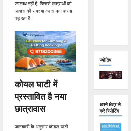
उपलब्ध नहीं है, जिससे छात्राओं को
Joshimath
आवास की समस्या का सामना करना
— Why Is
पड़ रहा है।
This
Destruction
Repeating?
ज्योतिष
कोयल घाटी में
प्रस्तावित है नया
अपने क्षेत्र से
छात्रावास
करे रिपोर्टिंग
जानकारी के अनुसार कोयल घाटी