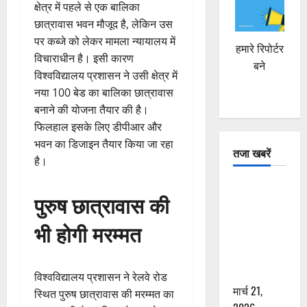
क्षेत्र में पहले से एक बालिका
छात्रावास भवन मौजूद है, लेकिन उस
पर कब्जे को लेकर मामला न्यायालय में
हमारे रिपोर्टर
विचाराधीन है। इसी कारण
बने
विश्वविद्यालय प्रशासन ने उसी क्षेत्र में
नया 100 बेड का बालिका छात्रावास
बनाने की योजना तैयार की है।
फिलहाल इसके लिए डीपीआर और
भवन का डिजाइन तैयार किया जा रहा
तजा खबरें
है।
दून में रफ्तार
पुरुष छात्रावास की
का कहर! 120
Km/h थार ने
भी होगी मरम्मत
स्कूटी सवारों
को कुचला,
एक की मौत
विश्वविद्यालय प्रशासन ने रेलवे रोड
मार्च 21,
स्थित पुरुष छात्रावास की मरम्मत का