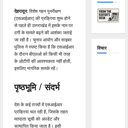
देहरादून
: विशेष गहन पुनरीक्षण
(एसआईआर) की प्रक्रिया शुरू होने
से पहले ही उत्तराखंड में इसके नाम पर
ठगी के मामले बढ़ने की आशंका जताई
जा रही है। चुनाव आयोग और साइबर
पुलिस ने स्पष्ट किया है कि एसआईआर
विचार
के दौरान बीएलओ को किसी भी तरह
के ओटीपी की आवश्यकता नहीं होती,
The
इसलिए नागरिक सतर्क रहें।
Crumbling
Mountains
पृष्ठभूमि / संदर्भ
of
Uttarakhand:
Continuous
देश के कई राज्यों में एसआईआर
Disasters in
प्रक्रिया चल रही है, जिसके तहत
Dehradun,
मतदाता सूची को अपडेट और
Chamoli,
सत्यापित किया जाता है। इसी
and