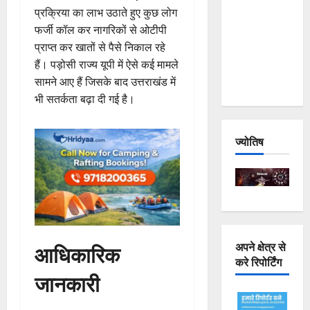
प्रक्रिया का लाभ उठाते हुए कुछ लोग
Joshimath
फर्जी कॉल कर नागरिकों से ओटीपी
— Why Is
प्राप्त कर खातों से पैसे निकाल रहे
This
हैं। पड़ोसी राज्य यूपी में ऐसे कई मामले
Destruction
सामने आए हैं जिसके बाद उत्तराखंड में
Repeating?
भी सतर्कता बढ़ा दी गई है।
ज्योतिष
आधिकारिक
अपने क्षेत्र से
करे रिपोर्टिंग
जानकारी