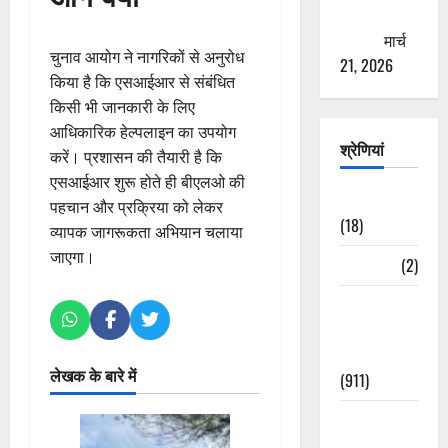
ठगने की
कोशिश
मार्च
चुनाव आयोग ने नागरिकों से अनुरोध
21, 2026
किया है कि एसआईआर से संबंधित
किसी भी जानकारी के लिए
आधिकारिक हेल्पलाइन का उपयोग
श्रेणियां
करें। प्रशासन की तैयारी है कि
एसआईआर शुरू होते ही बीएलओ की
Astrology
पहचान और प्रक्रिया को लेकर
(18)
व्यापक जागरूकता अभियान चलाया
जाएगा।
Bizarre
(2)
Civic Issues
&
Development
लेखक के बारे में
(911)
Crime &
Accident