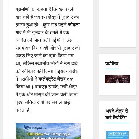
Joshimath
ग्रामीणों का कहना है कि यह पहली
— Why Is
बार नहीं है जब इस क्षेत्र में गुलदार का
This
हमला हुआ हो। कुछ माह पहले
जोदला
Destruction
गांव
में भी गुलदार के हमले में एक
Repeating?
व्यक्ति की जान चली गई थी। उस
समय वन विभाग की ओर से गुलदार को
पकड़ लिए जाने का दावा किया गया
ज्योतिष
था, लेकिन स्थानीय लोगों ने उस दावे
को स्वीकार नहीं किया। इसके विरोध
में ग्रामीणों ने
कलेक्ट्रेट घेराव
तक
किया था। बावजूद इसके, उसी क्षेत्र
में एक और मासूम की जान चली जाना
प्रशासनिक दावों पर सवाल खड़े
करता है।
अपने क्षेत्र से
करे रिपोर्टिंग