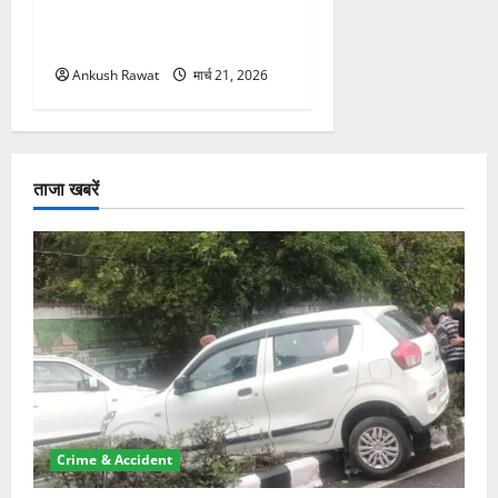
सकती है रोक! हादसे के बाद
सरकार सख्त, जांच तेज
Ankush Rawat
मार्च 21, 2026
ताजा खबरें
Crime & Accident