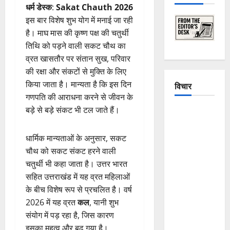
धर्म डेस्क
:
Sakat Chauth 2026
इस बार विशेष शुभ योग में मनाई जा रही
है। माघ मास की कृष्ण पक्ष की चतुर्थी
तिथि को पड़ने वाली सकट चौथ का
व्रत खासतौर पर संतान सुख, परिवार
की रक्षा और संकटों से मुक्ति के लिए
किया जाता है। मान्यता है कि इस दिन
विचार
गणपति की आराधना करने से जीवन के
बड़े से बड़े संकट भी टल जाते हैं।
The
Crumbling
Mountains
धार्मिक मान्यताओं के अनुसार, सकट
of
चौथ को सकट संकट हरने वाली
Uttarakhand:
चतुर्थी भी कहा जाता है। उत्तर भारत
Continuous
सहित उत्तराखंड में यह व्रत महिलाओं
Disasters in
के बीच विशेष रूप से प्रचलित है। वर्ष
Dehradun,
2026 में यह व्रत
कल
, यानी शुभ
Chamoli,
संयोग में पड़ रहा है, जिस कारण
and
इसका महत्व और बढ़ गया है।