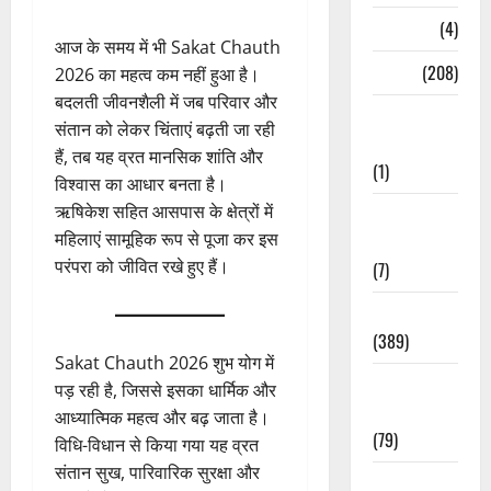
Naukri
(4)
आज के समय में भी Sakat Chauth
News
(208)
2026 का महत्व कम नहीं हुआ है।
बदलती जीवनशैली में जब परिवार और
Opinion /
संतान को लेकर चिंताएं बढ़ती जा रही
Editorial
हैं, तब यह व्रत मानसिक शांति और
(1)
विश्वास का आधार बनता है।
ऋषिकेश सहित आसपास के क्षेत्रों में
Opinion &
महिलाएं सामूहिक रूप से पूजा कर इस
Editorial
परंपरा को जीवित रखे हुए हैं।
(7)
Politics
(389)
Sakat Chauth 2026 शुभ योग में
Sarkari
पड़ रही है, जिससे इसका धार्मिक और
Naukri
आध्यात्मिक महत्व और बढ़ जाता है।
(79)
विधि-विधान से किया गया यह व्रत
संतान सुख, पारिवारिक सुरक्षा और
Spirituality