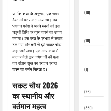
Events
(10)
धार्मिक कथा के अनुसार, एक समय
देवताओं पर संकट आया था। तब
Food &
भगवान गणेश ने अपने भक्तों को इस
Local
चतुर्थी तिथि पर व्रत करने का उपाय
Cuisine
बताया। इस व्रत के प्रभाव से संकट
(10)
टल गया और तभी से इसे सकट चौथ
Food &
कहा जाने लगा। एक अन्य कथा में
Local
माता पार्वती द्वारा गणेश जी की पूजा
Cuisine
कर संतान सुख का वरदान प्राप्त
(1)
करने का वर्णन मिलता है।
Health &
सकट चौथ 2026
Wellness
(26)
का स्थानीय और
Local News
वर्तमान महत्व
(560)