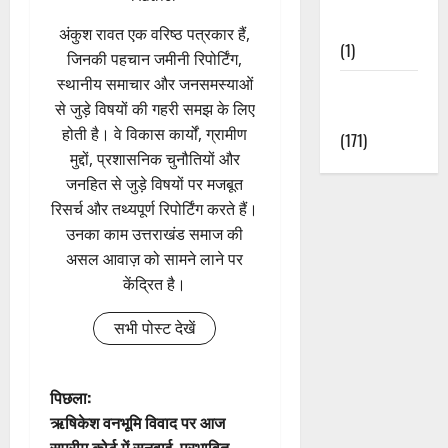
Nature
अंकुश रावत एक वरिष्ठ पत्रकार हैं,
(1)
जिनकी पहचान जमीनी रिपोर्टिंग,
स्थानीय समाचार और जनसमस्याओं
Weather
से जुड़े विषयों की गहरी समझ के लिए
Update
होती है। वे विकास कार्यों, ग्रामीण
(171)
मुद्दों, प्रशासनिक चुनौतियों और
जनहित से जुड़े विषयों पर मजबूत
रिसर्च और तथ्यपूर्ण रिपोर्टिंग करते हैं।
उनका काम उत्तराखंड समाज की
असल आवाज़ को सामने लाने पर
केंद्रित है।
सभी पोस्ट देखें
पो
पिछला:
ऋषिकेश वनभूमि विवाद पर आज
स्ट
सुप्रीम कोर्ट में सुनवाई, प्रभावित