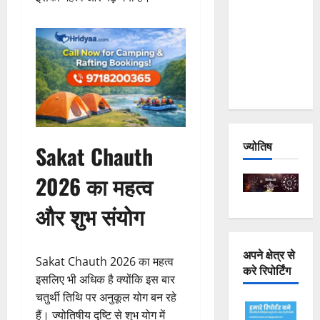
Joshimath
— Why Is
This
Destruction
Repeating?
ज्योतिष
Sakat Chauth
2026 का महत्व
और शुभ संयोग
अपने क्षेत्र से
Sakat Chauth 2026 का महत्व
करे रिपोर्टिंग
इसलिए भी अधिक है क्योंकि इस बार
चतुर्थी तिथि पर अनुकूल योग बन रहे
हैं। ज्योतिषीय दृष्टि से शुभ योग में