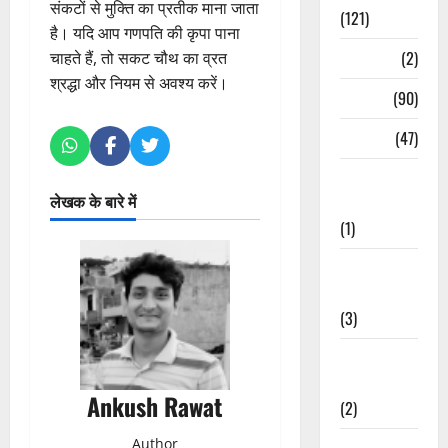
संकटों से मुक्ति का प्रतीक माना जाता
(121)
है। यदि आप गणपति की कृपा पाना
Temples
(2)
चाहते हैं, तो सकट चौथ का व्रत
श्रद्धा और नियम से अवश्य करें।
Temples
(90)
Travel
(47)
Treks &
लेखक के बारे में
Adventures
(1)
Treks &
Adventures
(3)
Waterfalls &
Nature
Ankush Rawat
(2)
Author
Waterfalls &