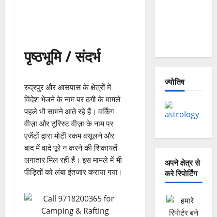
— Why Is
This
Destruction
Repeating?
पृष्ठभूमि / संदर्भ
ज्योतिष
रुद्रपुर और आसपास के क्षेत्रों में
विदेश भेजने के नाम पर ठगी के मामले
पहले भी सामने आते रहे हैं। वर्किंग
वीज़ा और टूरिस्ट वीज़ा के नाम पर
एजेंटों द्वारा मोटी रकम वसूलने और
बाद में वादे पूरे न करने की शिकायतें
लगातार मिल रही हैं। इस मामले में भी
अपने क्षेत्र से
पीड़ितों को लंबा इंतजार कराया गया।
करे रिपोर्टिंग