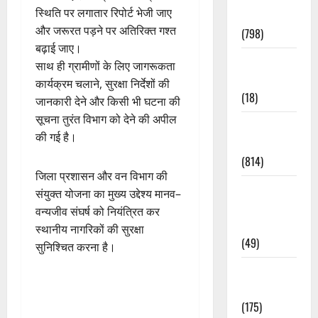
स्थिति पर लगातार रिपोर्ट भेजी जाए
Accident
और जरूरत पड़ने पर अतिरिक्त गश्त
(798)
बढ़ाई जाए।
Culture &
साथ ही ग्रामीणों के लिए जागरूकता
Lifestyle
कार्यक्रम चलाने, सुरक्षा निर्देशों की
(18)
जानकारी देने और किसी भी घटना की
सूचना तुरंत विभाग को देने की अपील
Current
की गई है।
Affairs
(814)
जिला प्रशासन और वन विभाग की
Education &
संयुक्त योजना का मुख्य उद्देश्य मानव–
Exam
वन्यजीव संघर्ष को नियंत्रित कर
Updates
स्थानीय नागरिकों की सुरक्षा
(49)
सुनिश्चित करना है।
Festivals &
Events
(175)