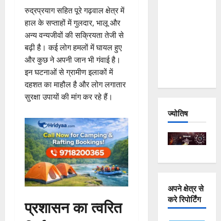
and
रुद्रप्रयाग सहित पूरे गढ़वाल क्षेत्र में
Joshimath
हाल के सप्ताहों में गुलदार, भालू और
— Why Is
अन्य वन्यजीवों की सक्रियता तेजी से
This
बढ़ी है। कई लोग हमलों में घायल हुए
Destruction
और कुछ ने अपनी जान भी गंवाई है।
Repeating?
इन घटनाओं से ग्रामीण इलाकों में
दहशत का माहौल है और लोग लगातार
सुरक्षा उपायों की मांग कर रहे हैं।
ज्योतिष
अपने क्षेत्र से
करे रिपोर्टिंग
प्रशासन का त्वरित