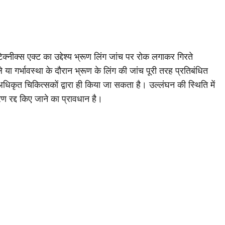
ेक्नीक्स एक्ट का उद्देश्य भ्रूण लिंग जांच पर रोक लगाकर गिरते
या गर्भावस्था के दौरान भ्रूण के लिंग की जांच पूरी तरह प्रतिबंधित
िकृत चिकित्सकों द्वारा ही किया जा सकता है। उल्लंघन की स्थिति में
ण रद्द किए जाने का प्रावधान है।