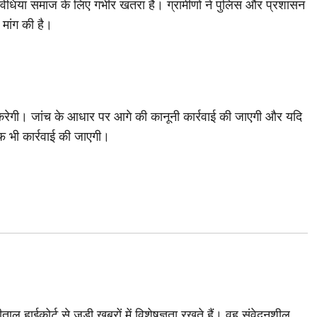
विधियां समाज के लिए गंभीर खतरा हैं। ग्रामीणों ने पुलिस और प्रशासन
 मांग की है।
 करेगी। जांच के आधार पर आगे की कानूनी कार्रवाई की जाएगी और यदि
फ भी कार्रवाई की जाएगी।
ाल हाईकोर्ट से जुड़ी खबरों में विशेषज्ञता रखते हैं। वह संवेदनशील