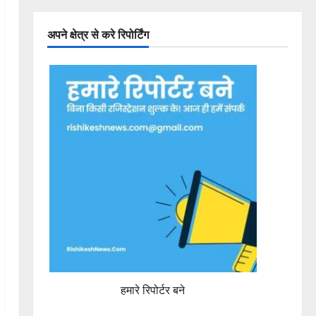
अपने क्षेत्र से करे रिपोर्टिंग
हमारे रिपोर्टर बने