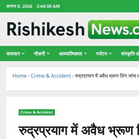
छोड़कर
अगस्त 8, 2026
3:44:39 AM
सामग्री
पर
जाएँ
समाचार
नौकरी
आध्यात्मिकता
पर्यटन
संस्कृति
Home
-
Crime & Accident
-
रुद्रप्रयाग में अवैध भ्रूण लिंग जांच
Crime & Accident
रुद्रप्रयाग में अवैध भ्रूण