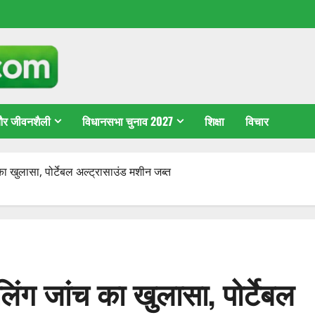
 और जीवनशैली
विधानसभा चुनाव 2027
शिक्षा
विचार
 का खुलासा, पोर्टेबल अल्ट्रासाउंड मशीन जब्त
 लिंग जांच का खुलासा, पोर्टेबल