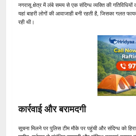
नगरासू क्षेत्र में लंबे समय से एक संदिग्ध व्यक्ति की गतिविधियो
यहां बाहरी लोगों की आवाजाही बनी रहती है, जिसका गलत फा
रही थी।
कार्रवाई और बरामदगी
सूचना मिलने पर पुलिस टीम मौके पर पहुंची और संदिग्ध को हिरा