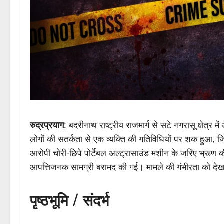
रुद्रप्रयाग
: बदरीनाथ राष्ट्रीय राजमार्ग से सटे नगरासू क्षेत्
लोगों की सतर्कता से एक व्यक्ति की गतिविधियों पर शक हुआ, जि
आरोपी चोरी-छिपे पोर्टेबल अल्ट्रासाउंड मशीन के जरिए भ्रूण 
आपत्तिजनक सामग्री बरामद की गई। मामले की गंभीरता को देखते 
पृष्ठभूमि / संदर्भ