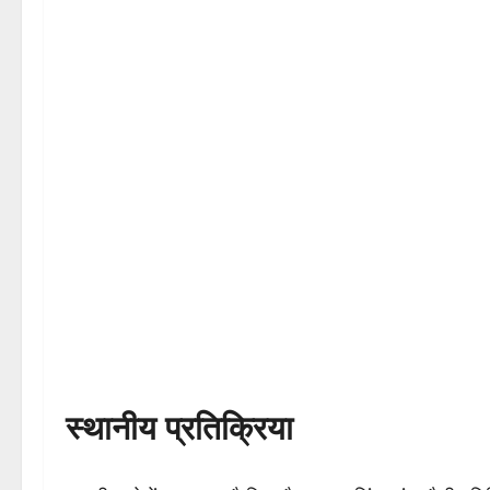
स्थानीय प्रतिक्रिया