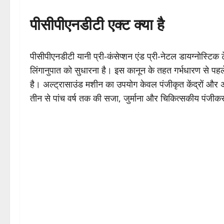
पीसीपीएनडीटी एक्ट क्या है
पीसीपीएनडीटी यानी प्री-कंसेप्शन एंड प्री-नेटल डायग्नोस्टिक ट
लिंगानुपात को सुधारना है। इस कानून के तहत गर्भधारण से पहले 
है। अल्ट्रासाउंड मशीन का उपयोग केवल पंजीकृत केंद्रों और अध
तीन से पांच वर्ष तक की सजा, जुर्माना और चिकित्सकीय पंजीकर