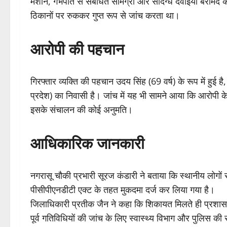
मशीन, गर्भपात से संबंधित सामग्री और संदिग्ध दवाइयां बरामद
ठिकानों पर रुककर गुप्त रूप से जांच करता था।
आरोपी की पहचान
गिरफ्तार व्यक्ति की पहचान उदय सिंह (69 वर्ष) के रूप में हुई
प्रदेश) का निवासी है। जांच में यह भी सामने आया कि आरोपी 
इसके संचालन की कोई अनुमति।
आधिकारिक जानकारी
नगरासू चौकी प्रभारी सूरज कंडारी ने बताया कि स्थानीय लोगो
पीसीपीएनडीटी एक्ट के तहत मुकदमा दर्ज कर लिया गया है।
जिलाधिकारी प्रतीक जैन ने कहा कि शिकायत मिलते ही प्रशासन 
पूर्व गतिविधियों की जांच के लिए स्वास्थ्य विभाग और पुलिस क