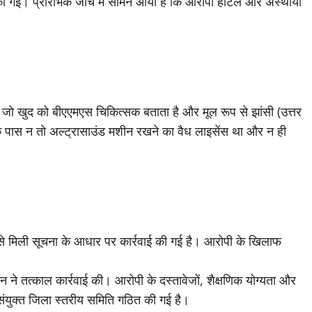
 की गईं। प्रारंभिक जांच में सामने आया है कि आरोपी होटल और अस्थायी
 है, जो खुद को बीएएमएस चिकित्सक बताता है और मूल रूप से झांसी (उत्तर
के पास न तो अल्ट्रासाउंड मशीन रखने का वैध लाइसेंस था और न ही
ं से मिली सूचना के आधार पर कार्रवाई की गई है। आरोपी के खिलाफ
ने तत्काल कार्रवाई की। आरोपी के दस्तावेजों, शैक्षणिक योग्यता और
ी संयुक्त जिला स्तरीय समिति गठित की गई है।