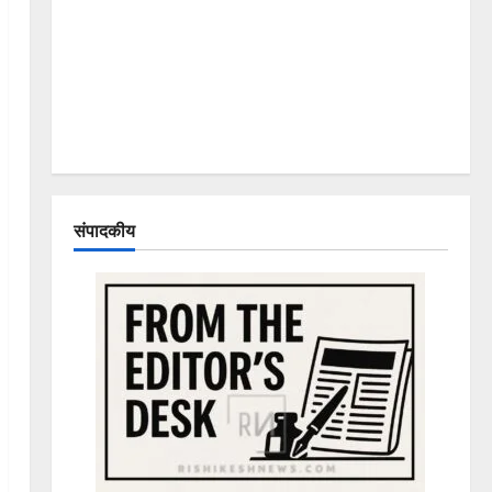
संपादकीय