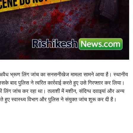
र में अवैध भ्रूण लिंग जांच का सनसनीखेज मामला सामने आया है। स्थानीय
सके बाद पुलिस ने त्वरित कार्रवाई करते हुए उसे गिरफ्तार कर लिया।
की लिंग जांच कर रहा था। तलाशी में मशीन, संदिग्ध दवाइयां और अन्य
हुए स्वास्थ्य विभाग और पुलिस ने संयुक्त जांच शुरू कर दी है।