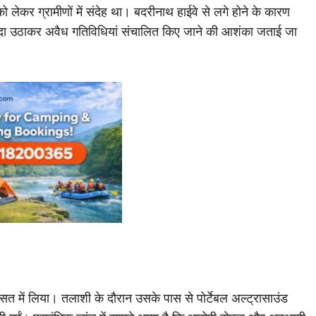
ं को लेकर ग्रामीणों में संदेह था। बदरीनाथ हाईवे से लगे होने के कारण
यदा उठाकर अवैध गतिविधियां संचालित किए जाने की आशंका जताई जा
सत में लिया। तलाशी के दौरान उसके पास से पोर्टेबल अल्ट्रासाउंड