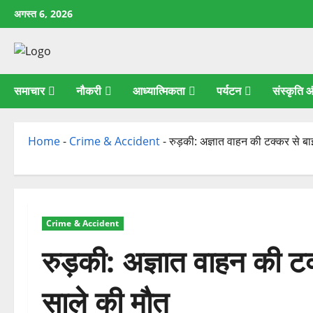
छोड़कर
अगस्त 6, 2026
सामग्री
पर
जाएँ
समाचार
नौकरी
आध्यात्मिकता
पर्यटन
संस्कृति
Home
-
Crime & Accident
-
रुड़की: अज्ञात वाहन की टक्कर से 
Crime & Accident
रुड़की: अज्ञात वाहन की 
साले की मौत