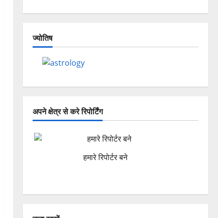
ज्योतिष
अपने क्षेत्र से करे रिपोर्टिंग
हमारे रिपोर्टर बने