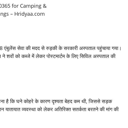
8 एंबुलेंस सेवा की मदद से रुड़की के सरकारी अस्पताल पहुंचाया गया।
 ने शवों को कब्जे में लेकर पोस्टमार्टम के लिए सिविल अस्पताल की
कहना है कि घने कोहरे के कारण दृश्यता बेहद कम थी, जिससे सड़क
ौरान यातायात व्यवस्था को लेकर अतिरिक्त सतर्कता बरतने की मांग की