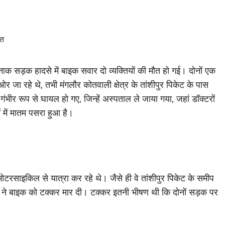
र्दनाक सड़क हादसे में बाइक सवार दो व्यक्तियों की मौत हो गई। दोनों एक
 जा रहे थे, तभी मंगलौर कोतवाली क्षेत्र के तांशीपुर पिकेट के पास
 गंभीर रूप से घायल हो गए, जिन्हें अस्पताल ले जाया गया, जहां डॉक्टरों
ं में मातम पसरा हुआ है।
ोटरसाइकिल से यात्रा कर रहे थे। जैसे ही वे तांशीपुर पिकेट के समीप
हन ने बाइक को टक्कर मार दी। टक्कर इतनी भीषण थी कि दोनों सड़क पर