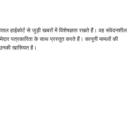
ाल हाईकोर्ट से जुड़ी खबरों में विशेषज्ञता रखते हैं। वह संवेदनशील
मेदार पत्रकारिता के साथ प्रस्तुत करते हैं। कानूनी मामलों की
 उनकी खासियत है।