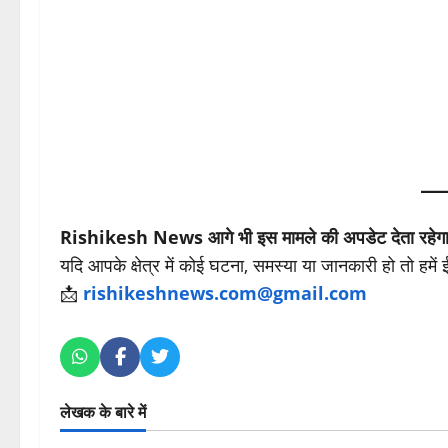
Rishikesh News आगे भी इस मामले की अपडेट देता रहेग
यदि आपके क्षेत्र में कोई घटना, समस्या या जानकारी हो तो हमें
📩
rishikeshnews.com@gmail.com
लेखक के बारे में