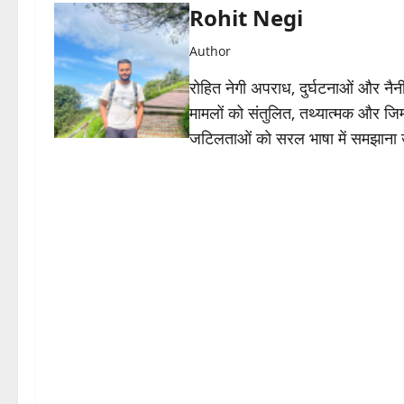
Rohit Negi
Author
रोहित नेगी अपराध, दुर्घटनाओं और नैनीत
मामलों को संतुलित, तथ्यात्मक और जिम्
जटिलताओं को सरल भाषा में समझाना