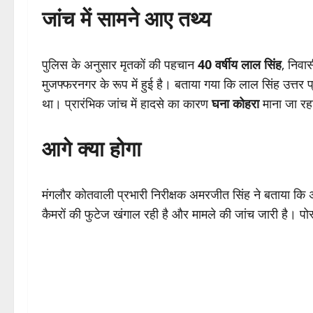
जांच में सामने आए तथ्य
पुलिस के अनुसार मृतकों की पहचान
40 वर्षीय लाल सिंह
, निवा
मुजफ्फरनगर के रूप में हुई है। बताया गया कि लाल सिंह उत्तर
था। प्रारंभिक जांच में हादसे का कारण
घना कोहरा
माना जा रह
आगे क्या होगा
मंगलौर कोतवाली प्रभारी निरीक्षक अमरजीत सिंह ने बताया क
कैमरों की फुटेज खंगाल रही है और मामले की जांच जारी है। पोस्