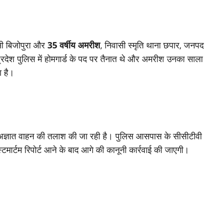
सी बिजोपुरा और
35 वर्षीय अमरीश
, निवासी स्मृति थाना छपार, जनपद
 प्रदेश पुलिस में होमगार्ड के पद पर तैनात थे और अमरीश उनका साला
ा है।
ि अज्ञात वाहन की तलाश की जा रही है। पुलिस आसपास के सीसीटीवी
टमार्टम रिपोर्ट आने के बाद आगे की कानूनी कार्रवाई की जाएगी।