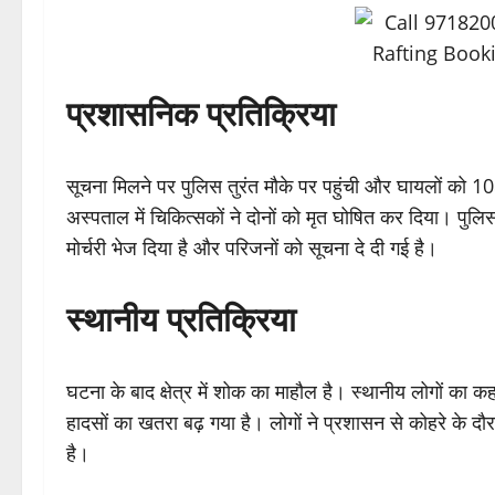
प्रशासनिक प्रतिक्रिया
सूचना मिलने पर पुलिस तुरंत मौके पर पहुंची और घायलों को 10
अस्पताल में चिकित्सकों ने दोनों को मृत घोषित कर दिया। पुलिस
मोर्चरी भेज दिया है और परिजनों को सूचना दे दी गई है।
स्थानीय प्रतिक्रिया
घटना के बाद क्षेत्र में शोक का माहौल है। स्थानीय लोगों का 
हादसों का खतरा बढ़ गया है। लोगों ने प्रशासन से कोहरे के द
है।