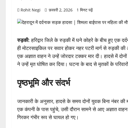
Rohit Negi
फ़रवरी 2, 2026
1 मिनट पढ़ें
रुड़की
: हरिद्वार जिले के रुड़की में घने कोहरे के बीच हुए एक द
ही मोटरसाइकिल पर सवार होकर नहर पटरी मार्ग से रुड़की की ओर
एक अज्ञात वाहन ने उन्हें जोरदार टक्कर मार दी। हादसे में दोनों
ने उन्हें मृत घोषित कर दिया। घटना के बाद से मृतकों के परिवारो
पृष्ठभूमि और संदर्भ
जानकारी के अनुसार, हादसे के समय दोनों युवक बिना नंबर की म
एक कंपनी के पास पहुंचे, उसी दौरान सामने से आए अज्ञात वा
गिरकर गंभीर रूप से घायल हो गए।