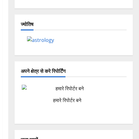
ज्योतिष
अपने क्षेत्र से करे रिपोर्टिंग
हमारे रिपोर्टर बने