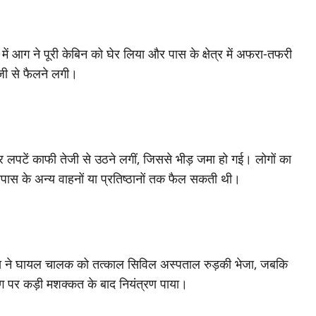
ं आग ने पूरी केबिन को घेर लिया और पास के क्षेत्र में अफरा-तफरी
जी से फैलने लगी।
लपटें काफी तेजी से उठने लगीं, जिससे भीड़ जमा हो गई। लोगों का
ास के अन्य वाहनों या प्रतिष्ठानों तक फैल सकती थी।
िस ने घायल चालक को तत्काल सिविल अस्पताल रुड़की भेजा, जबकि
पर कड़ी मशक्कत के बाद नियंत्रण पाया।