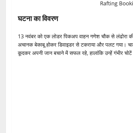
घटना का विवरण
13 नवंबर को एक लोडर पिकअप वाहन गणेश चौक से लंढोरा की 
अचानक बेकाबू होकर डिवाइडर से टकराया और पलट गया। 
कूदकर अपनी जान बचाने में सफल रहे, हालांकि उन्हें गंभीर चोटे