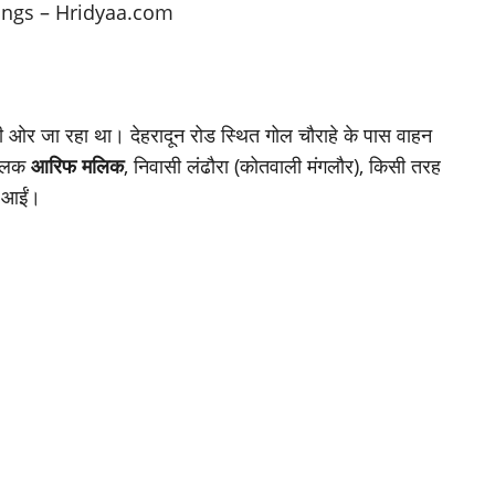
ओर जा रहा था। देहरादून रोड स्थित गोल चौराहे के पास वाहन
चालक
आरिफ मलिक
, निवासी लंढौरा (कोतवाली मंगलौर), किसी तरह
ं आईं।