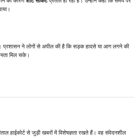
गने का कारण
शॉर्ट सर्किट
प्रतीत हो रहा है। उन्होंने कहा कि समय पर
पाया।
है। प्रशासन ने लोगों से अपील की है कि सड़क हादसे या आग लगने की
सहायता मिल सके।
ाल हाईकोर्ट से जुड़ी खबरों में विशेषज्ञता रखते हैं। वह संवेदनशील