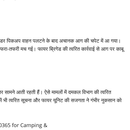
 एक लोडर पिकअप वाहन पलटने के बाद अचानक आग की चपेट में आ गया।
 अफरा-तफरी मच गई। फायर ब्रिगेड की त्वरित कार्रवाई से आग पर काबू
सर सामने आती रहती हैं। ऐसे मामलों में दमकल विभाग की त्वरित
ा में भी त्वरित सूचना और फायर यूनिट की सजगता ने गंभीर नुकसान को