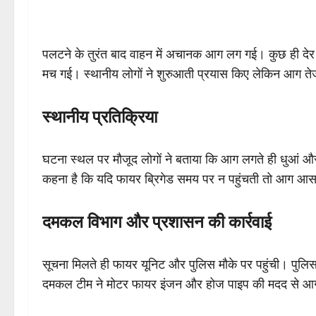
पलटने के तुरंत बाद वाहन में अचानक आग लग गई। कुछ ही देर मे
मच गई। स्थानीय लोगों ने शुरुआती प्रयास किए लेकिन आग ते
स्थानीय प्रतिक्रिया
घटना स्थल पर मौजूद लोगों ने बताया कि आग लगते ही धुआं और 
कहना है कि यदि फायर ब्रिगेड समय पर न पहुंचती तो आग आसप
दमकल विभाग और प्रशासन की कार्रवाई
सूचना मिलते ही फायर यूनिट और पुलिस मौके पर पहुंची। पुल
दमकल टीम ने मोटर फायर इंजन और होज पाइप की मदद से आग 