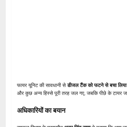
फायर यूनिट की सावधानी से
डीजल टैंक को फटने से बचा लिया
और कुछ अन्य हिस्से पूरी तरह जल गए, जबकि पीछे के टायर 
अधिकारियों का बयान