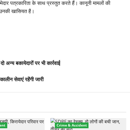
मेदार पत्रकारिता के साथ प्रस्तुत करते हैं। कानूनी मामलों की
 उनकी खासियत है।
 अन्य बकायेदारों पर भी कार्रवाई
ालीन सेवाएं रहेंगी जारी
ent
Crime & Accident