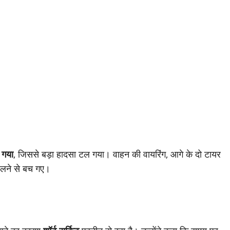
 गया
, जिससे बड़ा हादसा टल गया। वाहन की वायरिंग, आगे के दो टायर
जलने से बच गए।