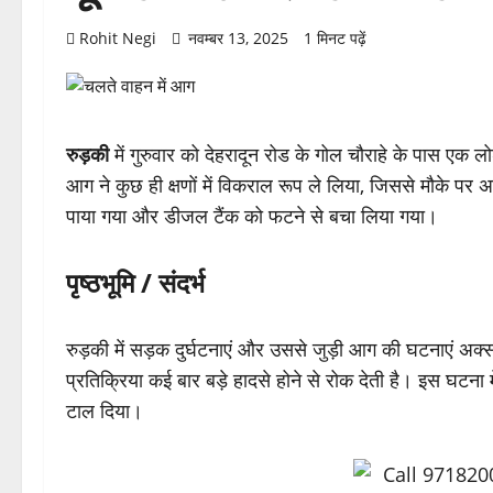
Rohit Negi
नवम्बर 13, 2025
1 मिनट पढ़ें
रुड़की
में गुरुवार को देहरादून रोड के गोल चौराहे के पास
आग ने कुछ ही क्षणों में विकराल रूप ले लिया, जिससे मौके पर
पाया गया और डीजल टैंक को फटने से बचा लिया गया।
पृष्ठभूमि / संदर्भ
रुड़की में सड़क दुर्घटनाएं और उससे जुड़ी आग की घटनाएं अक्
प्रतिक्रिया कई बार बड़े हादसे होने से रोक देती है। इस घटन
टाल दिया।