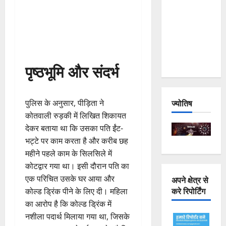
Joshimath
— Why Is
This
Destruction
Repeating?
पृष्ठभूमि और संदर्भ
ज्योतिष
पुलिस के अनुसार, पीड़िता ने
कोतवाली रुड़की में लिखित शिकायत
देकर बताया था कि उसका पति ईंट-
भट्टे पर काम करता है और करीब छह
महीने पहले काम के सिलसिले में
कोटद्वार गया था। इसी दौरान पति का
एक परिचित उसके घर आया और
अपने क्षेत्र से
करे रिपोर्टिंग
कोल्ड ड्रिंक पीने के लिए दी। महिला
का आरोप है कि कोल्ड ड्रिंक में
नशीला पदार्थ मिलाया गया था, जिसके