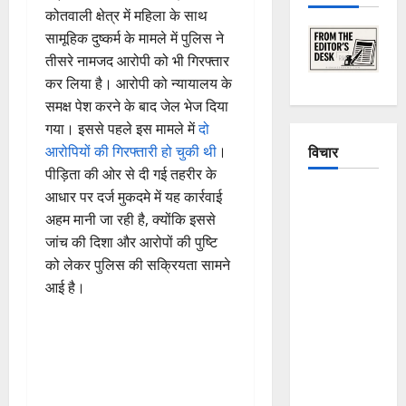
कोतवाली क्षेत्र में महिला के साथ
सामूहिक दुष्कर्म के मामले में पुलिस ने
तीसरे नामजद आरोपी को भी गिरफ्तार
कर लिया है। आरोपी को न्यायालय के
समक्ष पेश करने के बाद जेल भेज दिया
गया। इससे पहले इस मामले में
दो
विचार
आरोपियों की गिरफ्तारी हो चुकी थी
।
पीड़िता की ओर से दी गई तहरीर के
आधार पर दर्ज मुकदमे में यह कार्रवाई
The
अहम मानी जा रही है, क्योंकि इससे
Crumbling
जांच की दिशा और आरोपों की पुष्टि
Mountains
को लेकर पुलिस की सक्रियता सामने
of
आई है।
Uttarakhand:
Continuous
Disasters in
Dehradun,
Chamoli,
and