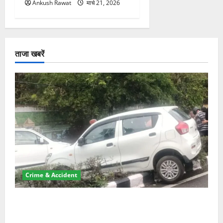
Ankush Rawat
मार्च 21, 2026
ताजा खबरें
Crime & Accident
दून में रफ्तार का कहर! 120 Km/h थार ने स्कूटी सवारों को
कुचला, एक की मौत