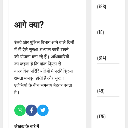
(798)
Culture &
आगे क्या?
Lifestyle
(18)
रेलवे और पुलिस विभाग आने वाले दिनों
Current
में भी ऐसे सुरक्षा अभ्यास जारी रखने
Affairs
की योजना बना रहे हैं। अधिकारियों
(814)
का कहना है कि मॉक ड्रिल से
Education &
वास्तविक परिस्थितियों में प्रतिक्रिया
Exam
क्षमता मजबूत होती है और सुरक्षा
Updates
एजेंसियों के बीच समन्वय बेहतर बनता
(49)
है।
Festivals &
Events
(175)
लेखक के बारे में
Festivals &