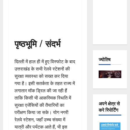
Joshimath
— Why Is
This
Destruction
Repeating?
पृष्ठभूमि / संदर्भ
ज्योतिष
दिल्ली में हाल ही में हुए विस्फोट के बाद
उत्तराखंड के सभी रेलवे स्टेशनों की
सुरक्षा व्यवस्था को सख्त कर दिया
गया है। इसी सतर्कता के तहत राज्य में
लगातार मॉक ड्रिल की जा रही हैं
ताकि किसी भी आकस्मिक स्थिति में
अपने क्षेत्र से
सुरक्षा एजेंसियों की तैयारियों का
करे रिपोर्टिंग
परीक्षण किया जा सके। योग नगरी
रेलवे स्टेशन, जहाँ उच्च संख्या में
यात्री और पर्यटक आते हैं, भी इस