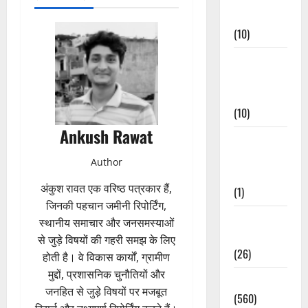
Events
(10)
Food &
Local
Cuisine
(10)
Ankush Rawat
Food &
Local
Author
Cuisine
अंकुश रावत एक वरिष्ठ पत्रकार हैं,
(1)
जिनकी पहचान जमीनी रिपोर्टिंग,
Health &
स्थानीय समाचार और जनसमस्याओं
Wellness
से जुड़े विषयों की गहरी समझ के लिए
(26)
होती है। वे विकास कार्यों, ग्रामीण
मुद्दों, प्रशासनिक चुनौतियों और
Local News
जनहित से जुड़े विषयों पर मजबूत
(560)