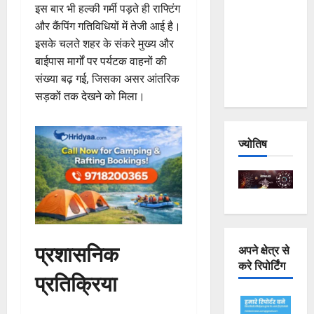
इस बार भी हल्की गर्मी पड़ते ही राफ्टिंग
Joshimath
और कैंपिंग गतिविधियों में तेजी आई है।
— Why Is
इसके चलते शहर के संकरे मुख्य और
This
बाईपास मार्गों पर पर्यटक वाहनों की
Destruction
संख्या बढ़ गई, जिसका असर आंतरिक
Repeating?
सड़कों तक देखने को मिला।
ज्योतिष
प्रशासनिक
अपने क्षेत्र से
करे रिपोर्टिंग
प्रतिक्रिया