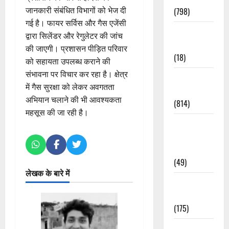
जानकारी संबंधित विभागों को भेज दी
(798)
गई है। फायर सर्विस और गैस एजेंसी
Culture &
द्वारा सिलेंडर और रेगुलेटर की जांच
Lifestyle
की जाएगी। प्रशासन पीड़ित परिवार
(18)
को सहायता उपलब्ध कराने की
संभावना पर विचार कर रहा है। क्षेत्र
Current
में गैस सुरक्षा को लेकर अवगतता
Affairs
अभियान चलाने की भी आवश्यकता
(814)
महसूस की जा रही है।
Education &
Exam
Updates
(49)
लेखक के बारे में
Festivals &
Events
(175)
Festivals &