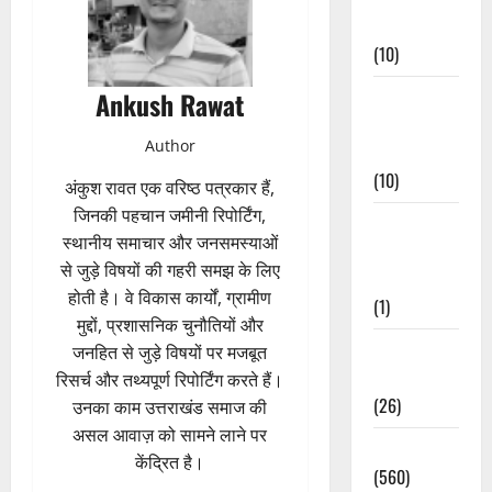
Events
(10)
Ankush Rawat
Food &
Local
Author
Cuisine
(10)
अंकुश रावत एक वरिष्ठ पत्रकार हैं,
जिनकी पहचान जमीनी रिपोर्टिंग,
Food &
स्थानीय समाचार और जनसमस्याओं
Local
से जुड़े विषयों की गहरी समझ के लिए
Cuisine
होती है। वे विकास कार्यों, ग्रामीण
(1)
मुद्दों, प्रशासनिक चुनौतियों और
Health &
जनहित से जुड़े विषयों पर मजबूत
Wellness
रिसर्च और तथ्यपूर्ण रिपोर्टिंग करते हैं।
(26)
उनका काम उत्तराखंड समाज की
असल आवाज़ को सामने लाने पर
Local News
केंद्रित है।
(560)