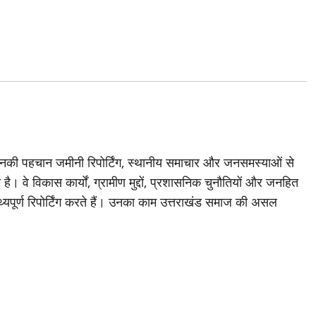
जिनकी पहचान जमीनी रिपोर्टिंग, स्थानीय समाचार और जनसमस्याओं से
है। वे विकास कार्यों, ग्रामीण मुद्दों, प्रशासनिक चुनौतियों और जनहित
थ्यपूर्ण रिपोर्टिंग करते हैं। उनका काम उत्तराखंड समाज की असल