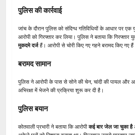
पुलिस की कार्रवाई
जांच के दौरान पुलिस को संदिग्ध गतिविधियों के आधार पर एक
आरोपी को गिरफ्तार कर लिया। पुलिस ने बताया कि गिरफ्तार 
मुकदमे दर्ज
हैं। आरोपी से चोरी किए गए गहने बरामद किए गए है
बरामद सामान
पुलिस ने आरोपी के पास से सोने की चेन, चांदी की पायल और अ
अभिरक्षा में भेजने की प्रक्रिया शुरू कर दी है।
पुलिस बयान
कोतवाली प्रभारी ने बताया कि आरोपी
कई बार जेल जा चुका है
औ