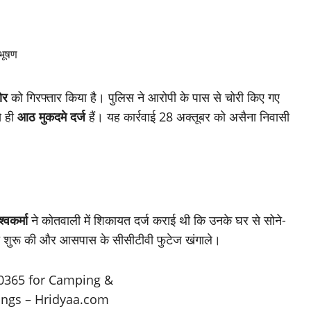
ोर
को गिरफ्तार किया है। पुलिस ने आरोपी के पास से चोरी किए गए
े ही
आठ मुकदमे दर्ज
हैं। यह कार्रवाई 28 अक्तूबर को असैना निवासी
श्वकर्मा
ने कोतवाली में शिकायत दर्ज कराई थी कि उनके घर से सोने-
ांच शुरू की और आसपास के सीसीटीवी फुटेज खंगाले।