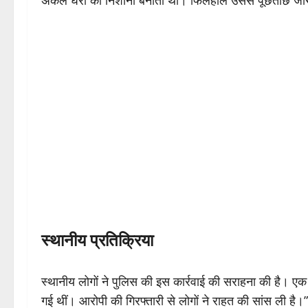
अकेले घरों को निशाना बनाता था। फिलहाल उससे पूछताछ जार
स्थानीय प्रतिक्रिया
स्थानीय लोगों ने पुलिस की इस कार्रवाई की सराहना की है। एक दुक
गई थीं। आरोपी की गिरफ्तारी से लोगों ने राहत की सांस ली है।”