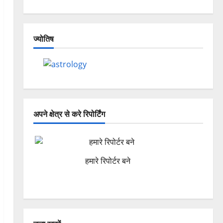
ज्योतिष
अपने क्षेत्र से करे रिपोर्टिंग
हमारे रिपोर्टर बने