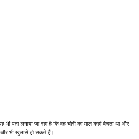
ह भी पता लगाया जा रहा है कि वह चोरी का माल कहां बेचता था और
 और भी खुलासे हो सकते हैं।