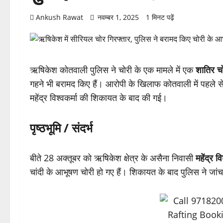
Ankush Rawat
नवम्बर 1, 2025
1 मिनट पढ़ें
ऋषिकेश कोतवाली पुलिस ने चोरी के एक मामले में एक
शातिर च
गहने भी बरामद किए हैं। आरोपी के खिलाफ कोतवाली में पहले स
महेंद्र विश्वकर्मा की शिकायत के बाद की गई।
पृष्ठभूमि / संदर्भ
बीते 28 अक्तूबर को ऋषिकेश क्षेत्र के असैना निवासी
महेंद्र वि
चांदी के आभूषण चोरी हो गए हैं। शिकायत के बाद पुलिस ने ज