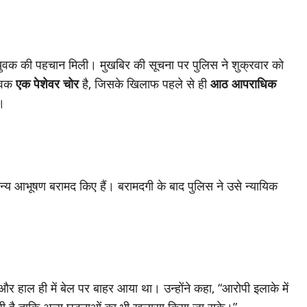
 युवक की पहचान मिली। मुखबिर की सूचना पर पुलिस ने शुक्रवार को
युवक
एक पेशेवर चोर
है, जिसके खिलाफ पहले से ही
आठ आपराधिक
ं।
न्य आभूषण बरामद किए हैं। बरामदगी के बाद पुलिस ने उसे न्यायिक
र हाल ही में बेल पर बाहर आया था। उन्होंने कहा, “आरोपी इलाके में