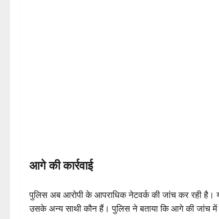
आगे की कार्रवाई
पुलिस अब आरोपी के आपराधिक नेटवर्क की जांच कर रही है। य
उसके अन्य साथी कौन हैं। पुलिस ने बताया कि आगे की जांच में