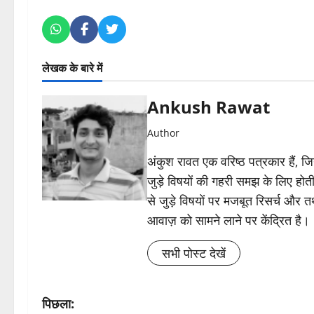
लेखक के बारे में
Ankush Rawat
Author
अंकुश रावत एक वरिष्ठ पत्रकार हैं, 
जुड़े विषयों की गहरी समझ के लिए होती 
से जुड़े विषयों पर मजबूत रिसर्च और त
आवाज़ को सामने लाने पर केंद्रित है।
सभी पोस्ट देखें
पो
पिछला: