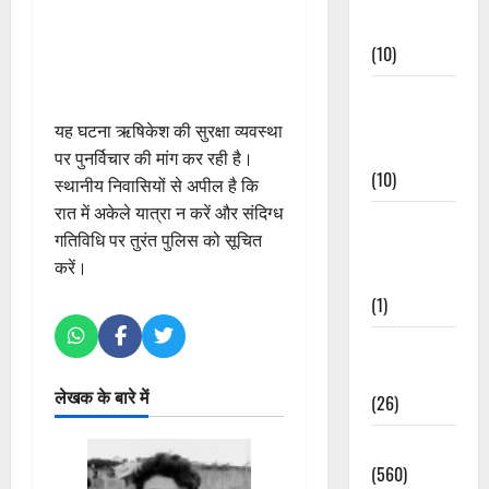
Events
(10)
Food &
Local
यह घटना ऋषिकेश की सुरक्षा व्यवस्था
Cuisine
पर पुनर्विचार की मांग कर रही है।
(10)
स्थानीय निवासियों से अपील है कि
रात में अकेले यात्रा न करें और संदिग्ध
Food &
गतिविधि पर तुरंत पुलिस को सूचित
Local
करें।
Cuisine
(1)
Health &
Wellness
लेखक के बारे में
(26)
Local News
(560)