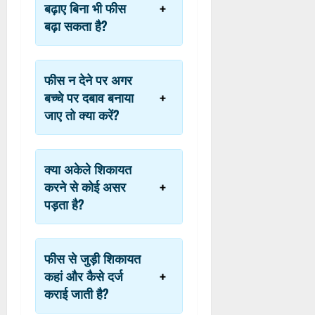
बढ़ाए बिना भी फीस
बढ़ा सकता है?
फीस न देने पर अगर
बच्चे पर दबाव बनाया
जाए तो क्या करें?
क्या अकेले शिकायत
करने से कोई असर
पड़ता है?
फीस से जुड़ी शिकायत
कहां और कैसे दर्ज
कराई जाती है?