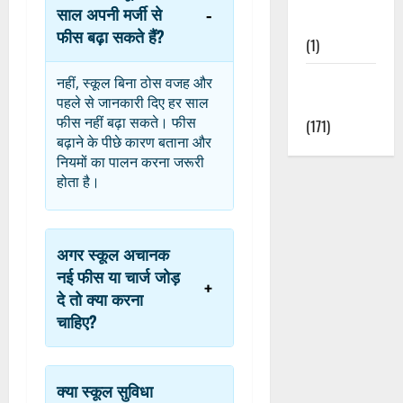
साल अपनी मर्जी से
Nature
फीस बढ़ा सकते हैं?
(1)
Weather
नहीं, स्कूल बिना ठोस वजह और
Update
पहले से जानकारी दिए हर साल
फीस नहीं बढ़ा सकते। फीस
(171)
बढ़ाने के पीछे कारण बताना और
नियमों का पालन करना जरूरी
होता है।
अगर स्कूल अचानक
नई फीस या चार्ज जोड़
दे तो क्या करना
चाहिए?
क्या स्कूल सुविधा