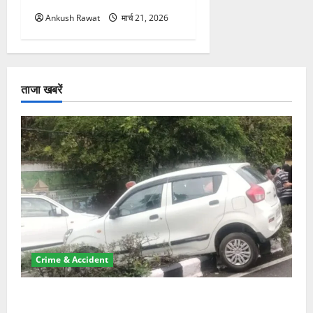
Ankush Rawat
मार्च 21, 2026
ताजा खबरें
Crime & Accident
दून में रफ्तार का कहर! 120 Km/h थार ने स्कूटी सवारों को