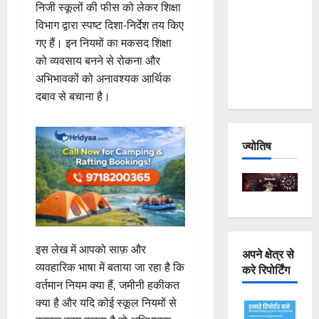
निजी स्कूलों की फीस को लेकर शिक्षा
Joshimath
विभाग द्वारा स्पष्ट दिशा-निर्देश तय किए
— Why Is
गए हैं। इन नियमों का मकसद शिक्षा
This
को व्यवसाय बनने से रोकना और
Destruction
अभिभावकों को अनावश्यक आर्थिक
Repeating?
दबाव से बचाना है।
ज्योतिष
इस लेख में आपको साफ़ और
अपने क्षेत्र से
व्यवहारिक भाषा में बताया जा रहा है कि
करे रिपोर्टिंग
वर्तमान नियम क्या हैं, जमीनी हकीकत
क्या है और यदि कोई स्कूल नियमों से