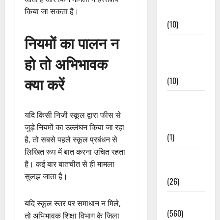
Events
किया जा सकता है।
(10)
नियमों का पालन न
Food &
Local
हो तो अभिभावक
Cuisine
क्या करें
(10)
Food &
Local
यदि किसी निजी स्कूल द्वारा फीस से
Cuisine
जुड़े नियमों का उल्लंघन किया जा रहा
(1)
है, तो सबसे पहले स्कूल प्रबंधन से
लिखित रूप में बात करना उचित रहता
Health &
है। कई बार बातचीत से ही मामला
Wellness
सुलझ जाता है।
(26)
Local News
यदि स्कूल स्तर पर समाधान न मिले,
(560)
तो अभिभावक शिक्षा विभाग के जिला