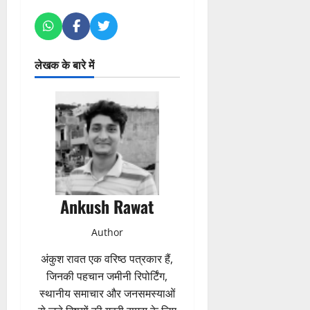
लेखक के बारे में
Ankush Rawat
Author
अंकुश रावत एक वरिष्ठ पत्रकार हैं,
जिनकी पहचान जमीनी रिपोर्टिंग,
स्थानीय समाचार और जनसमस्याओं