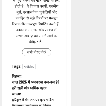
से जुड़े विषयों की गहरी समझ के लिए
होती है। वे विकास कार्यों, ग्रामीण
मुद्दों, प्रशासनिक चुनौतियों और
जनहित से जुड़े विषयों पर मजबूत
रिसर्च और तथ्यपूर्ण रिपोर्टिंग करते हैं।
उनका काम उत्तराखंड समाज की
असल आवाज़ को सामने लाने पर
केंद्रित है।
सभी पोस्ट देखें
Tags:
Articles
पो
पिछला:
साल 2026 में अमावस्या कब-कब है?
स्ट
पूरी सूची और धार्मिक महत्व
अगला:
ने
हरिद्वार में गंगा तट पर प्रस्तावित
क्रिसमस कार्यक्रम का विरोध,