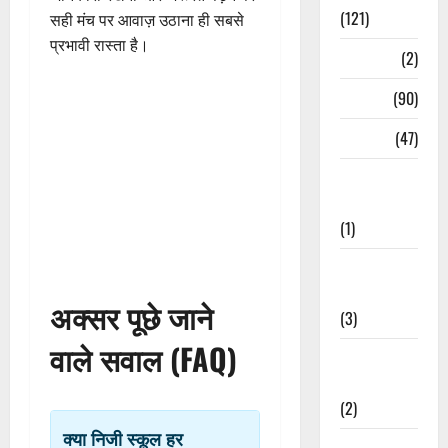
(121)
सही मंच पर आवाज़ उठाना ही सबसे
प्रभावी रास्ता है।
Temples
(2)
Temples
(90)
Travel
(47)
Treks &
Adventures
(1)
Treks &
Adventures
अक्सर पूछे जाने
(3)
वाले सवाल (FAQ)
Waterfalls &
Nature
(2)
क्या निजी स्कूल हर
Waterfalls &