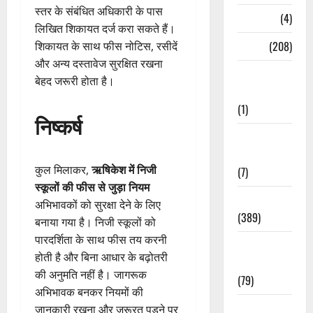
स्तर के संबंधित अधिकारी के पास
Naukri
(4)
लिखित शिकायत दर्ज करा सकते हैं।
News
(208)
शिकायत के साथ फीस नोटिस, रसीदें
और अन्य दस्तावेज सुरक्षित रखना
Opinion /
बेहद जरूरी होता है।
Editorial
(1)
निष्कर्ष
Opinion &
Editorial
कुल मिलाकर,
ऋषिकेश में निजी
(7)
स्कूलों की फीस से जुड़ा नियम
Politics
अभिभावकों को सुरक्षा देने के लिए
(389)
बनाया गया है। निजी स्कूलों को
पारदर्शिता के साथ फीस तय करनी
Sarkari
होती है और बिना आधार के बढ़ोतरी
Naukri
की अनुमति नहीं है। जागरूक
(79)
अभिभावक बनकर नियमों की
Spirituality
जानकारी रखना और जरूरत पड़ने पर