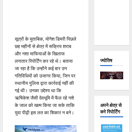
Joshimath
— Why Is
This
Destruction
Repeating?
सूत्रों के मुताबिक, योगेश डिमरी पिछले
छह महीनों से क्षेत्र में सक्रिय शराब
और नशा माफियाओं के खिलाफ
ज्योतिष
लगातार रिपोर्टिंग कर रहे थे। बताया
जा रहा है कि उन्होंने कई बार उन
गतिविधियों को उजागर किया, जिन पर
स्थानीय पुलिस द्वारा कार्रवाई नहीं की
गई थी। उनका उद्देश्य था कि
ऋषिकेश जैसी देवभूमि में फैल रहे नशे
अपने क्षेत्र से
के जाल को खत्म किया जा सके ताकि
करे रिपोर्टिंग
युवा पीढ़ी इस लत का शिकार न बने।