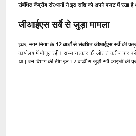
संबंधित केंद्रीय संस्थानों ने इस राशि को अपने बजट में रखा है
जीआईएस सर्वे से जुड़ा मामला
इधर, नगर निगम के
12 वार्डों से संबंधित जीआईएस सर्वे
की पत्र
कार्यालय में मौजूद रही। राज्य सरकार की ओर से करीब चार मही
था। वन विभाग की टीम इन 12 वार्डों से जुड़ी सर्वे फाइलों की प