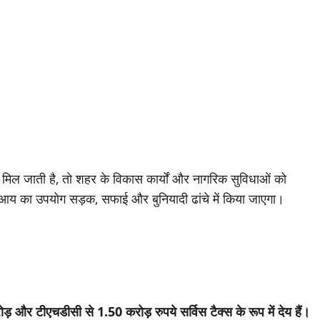
 मिल जाती है, तो शहर के विकास कार्यों और नागरिक सुविधाओं को
ुई आय का उपयोग सड़क, सफाई और बुनियादी ढांचे में किया जाएगा।
और टीएचडीसी से 1.50 करोड़ रुपये सर्विस टैक्स के रूप में देय हैं।