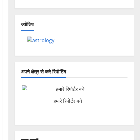
ज्योतिष
अपने क्षेत्र से करे रिपोर्टिंग
हमारे रिपोर्टर बने