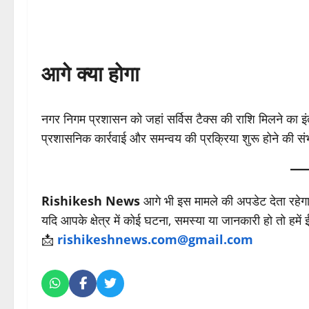
आगे क्या होगा
नगर निगम प्रशासन को जहां सर्विस टैक्स की राशि मिलने का इंत
प्रशासनिक कार्रवाई और समन्वय की प्रक्रिया शुरू होने की सं
Rishikesh News
आगे भी इस मामले की अपडेट देता रहेग
यदि आपके क्षेत्र में कोई घटना, समस्या या जानकारी हो तो हमें
📩
rishikeshnews.com@gmail.com