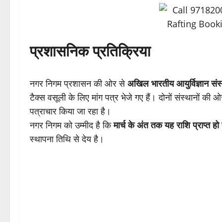
प्रशासनिक प्रतिक्रिया
नगर निगम प्रशासन की ओर से
अखिल भारतीय आयुर्विज्ञान स
टैक्स वसूली के लिए मांग पत्र भेजे गए हैं। दोनों संस्थानों की
पत्राचार किया जा रहा है।
नगर निगम को उम्मीद है कि
मार्च के अंत तक यह राशि प्राप्त ह
स्थापना तिथि से देय है।