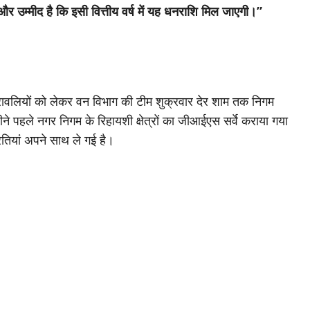
 और उम्मीद है कि इसी वित्तीय वर्ष में यह धनराशि मिल जाएगी।”
ावलियों को लेकर वन विभाग की टीम शुक्रवार देर शाम तक निगम
ने पहले नगर निगम के रिहायशी क्षेत्रों का जीआईएस सर्वे कराया गया
्रतियां अपने साथ ले गई है।