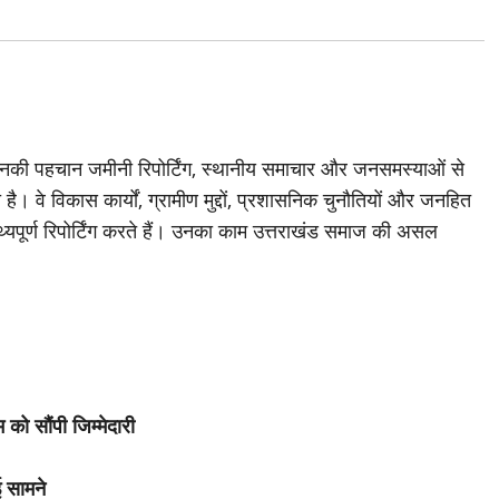
जिनकी पहचान जमीनी रिपोर्टिंग, स्थानीय समाचार और जनसमस्याओं से
है। वे विकास कार्यों, ग्रामीण मुद्दों, प्रशासनिक चुनौतियों और जनहित
थ्यपूर्ण रिपोर्टिंग करते हैं। उनका काम उत्तराखंड समाज की असल
 को सौंपी जिम्मेदारी
ई सामने