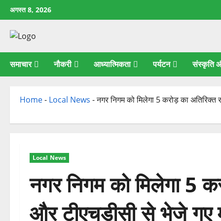
छोड़कर
अगस्त 8, 2026
सामग्री
पर
जाएँ
समाचार
नौकरी
आध्यात्मिकता
पर्यटन
संस्कृति
Home
-
Local News
-
नगर निगम को मिलेगा 5 करोड़ का अतिरिक्त रा
Local News
नगर निगम को मिलेगा 5 करो
और टीएचडीसी से भेजे गए म