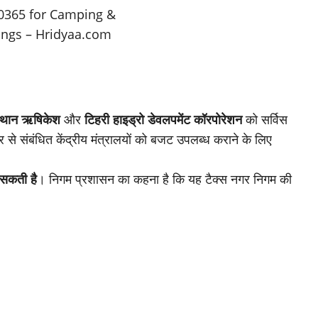
ंस्थान ऋषिकेश
और
टिहरी हाइड्रो डेवलपमेंट कॉरपोरेशन
को सर्विस
 ओर से संबंधित केंद्रीय मंत्रालयों को बजट उपलब्ध कराने के लिए
ो सकती है
। निगम प्रशासन का कहना है कि यह टैक्स नगर निगम की