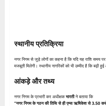
स्थानीय प्रतिक्रिया
नगर निगम से जुड़े लोगों का कहना है कि यदि यह राशि समय पर
मजबूती मिलेगी। स्थानीय नागरिकों को भी उम्मीद है कि बढ़ी ह
आंकड़े और तथ्य
नगर निगम के प्रभारी कर अधीक्षक
भारती
ने बताया कि
“नगर निगम के गठन की तिथि से ही एम्स ऋषिकेश से 3.50 करोड़ 