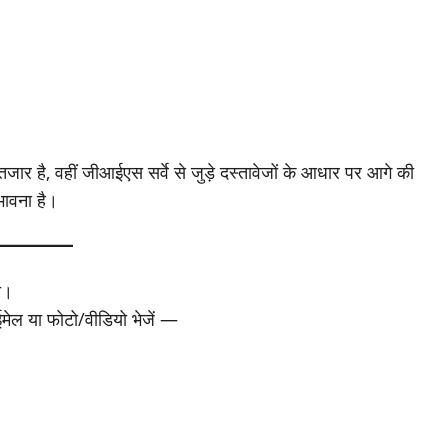
जार है, वहीं जीआईएस सर्वे से जुड़े दस्तावेजों के आधार पर आगे की
भावना है।
ा।
 ईमेल या फोटो/वीडियो भेजें —