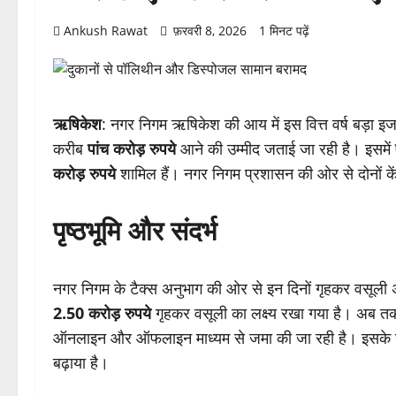
Ankush Rawat
फ़रवरी 8, 2026
1 मिनट पढ़ें
ऋषिकेश
: नगर निगम ऋषिकेश की आय में इस वित्त वर्ष बड़ा इजा
करीब
पांच करोड़ रुपये
आने की उम्मीद जताई जा रही है। इसमें
करोड़ रुपये
शामिल हैं। नगर निगम प्रशासन की ओर से दोनों केंद
पृष्ठभूमि और संदर्भ
नगर निगम के टैक्स अनुभाग की ओर से इन दिनों गृहकर वसूली अभ
2.50 करोड़ रुपये
गृहकर वसूली का लक्ष्य रखा गया है। अब 
ऑनलाइन और ऑफलाइन माध्यम से जमा की जा रही है। इसके साथ ह
बढ़ाया है।