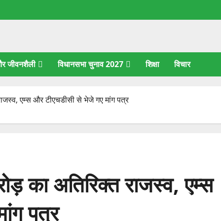
 और जीवनशैली
विधानसभा चुनाव 2027
शिक्षा
विचार
जस्व, एम्स और टीएचडीसी से भेजे गए मांग पत्र
ड़ का अतिरिक्त राजस्व, एम्स
ांग पत्र