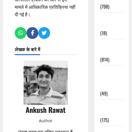
(798)
मामले में आधिकारिक प्रतिक्रिया नहीं
दी गई है।
Culture &
Lifestyle
(18)
Current
लेखक के बारे में
Affairs
(814)
Education &
Exam
Updates
(49)
Festivals &
Ankush Rawat
Events
(175)
Author
Festivals &