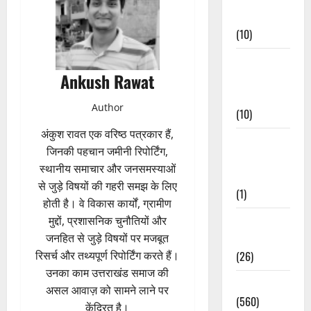
Events
(10)
Food &
Ankush Rawat
Local
Cuisine
Author
(10)
अंकुश रावत एक वरिष्ठ पत्रकार हैं,
Food &
जिनकी पहचान जमीनी रिपोर्टिंग,
Local
स्थानीय समाचार और जनसमस्याओं
Cuisine
से जुड़े विषयों की गहरी समझ के लिए
(1)
होती है। वे विकास कार्यों, ग्रामीण
मुद्दों, प्रशासनिक चुनौतियों और
Health &
जनहित से जुड़े विषयों पर मजबूत
Wellness
रिसर्च और तथ्यपूर्ण रिपोर्टिंग करते हैं।
(26)
उनका काम उत्तराखंड समाज की
Local News
असल आवाज़ को सामने लाने पर
(560)
केंद्रित है।