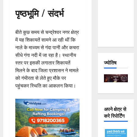
Joshimath
पृष्ठभूमि / संदर्भ
— Why Is
This
Destruction
बीते कुछ समय से चन्द्रेश्वर नगर क्षेत्र
Repeating?
में यह शिकायतें सामने आ रही थीं कि
नाले के माध्यम से गंदा पानी और कचरा
सीधे गंगा नदी में जा रहा है। स्थानीय
ज्योतिष
स्तर पर इसकी लगातार शिकायतें
मिलने के बाद जिला प्रशासन ने मामले
को गंभीरता से लेते हुए मौके पर
पहुंचकर स्थिति का आकलन किया।
अपने क्षेत्र से
करे रिपोर्टिंग