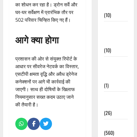
का शोधन कर रहा है। ड्रोन सर्वे और
Events
घर-घर सर्वेक्षण में प्रारंभिक तौर पर
(10)
502 परिवार चिन्हित किए गए हैं।
Food &
Local
आगे क्या होगा
Cuisine
(10)
प्रशासन की ओर से संयुक्त रिपोर्ट के
Food &
आधार पर सीवरेज नेटवर्क का विस्तार,
Local
एसटीपी क्षमता वृद्धि और अवैध ड्रेनेज
Cuisine
कनेक्शनों पर आगे भी कार्रवाई की
(1)
जाएगी। साथ ही दोषियों के खिलाफ
नियमानुसार सख्त कदम उठाए जाने
Health &
की तैयारी है।
Wellness
(26)
Local News
(560)