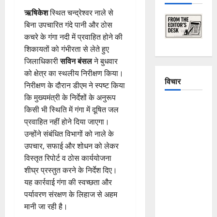
ऋषिकेश
स्थित चन्द्रेश्वर नाले से
बिना उपचारित गंदे पानी और ठोस
कचरे के गंगा नदी में प्रवाहित होने की
शिकायतों को गंभीरता से लेते हुए
जिलाधिकारी
सविन बंसल
ने बुधवार
को क्षेत्र का स्थलीय निरीक्षण किया।
विचार
निरीक्षण के दौरान डीएम ने स्पष्ट किया
कि मुख्यमंत्री के निर्देशों के अनुरूप
The
किसी भी स्थिति में गंगा में दूषित जल
Crumbling
प्रवाहित नहीं होने दिया जाएगा।
Mountains
उन्होंने संबंधित विभागों को नाले के
of
उपचार, सफाई और शोधन को लेकर
Uttarakhand:
विस्तृत रिपोर्ट व ठोस कार्ययोजना
Continuous
शीघ्र प्रस्तुत करने के निर्देश दिए।
Disasters in
यह कार्रवाई गंगा की स्वच्छता और
Dehradun,
पर्यावरण संरक्षण के लिहाज से अहम
Chamoli,
मानी जा रही है।
and