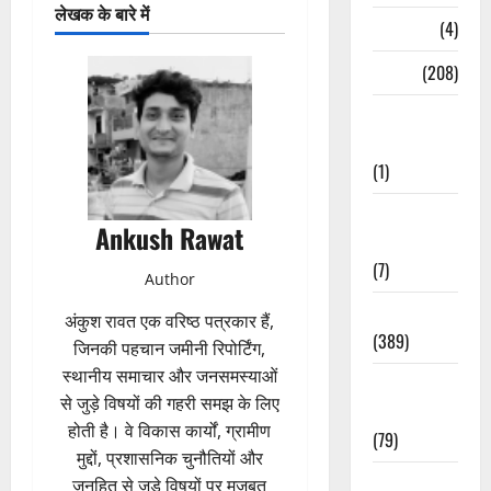
लेखक के बारे में
Naukri
(4)
News
(208)
Opinion /
Editorial
(1)
Opinion &
Ankush Rawat
Editorial
(7)
Author
Politics
अंकुश रावत एक वरिष्ठ पत्रकार हैं,
(389)
जिनकी पहचान जमीनी रिपोर्टिंग,
स्थानीय समाचार और जनसमस्याओं
Sarkari
से जुड़े विषयों की गहरी समझ के लिए
Naukri
होती है। वे विकास कार्यों, ग्रामीण
(79)
मुद्दों, प्रशासनिक चुनौतियों और
Spirituality
जनहित से जुड़े विषयों पर मजबूत