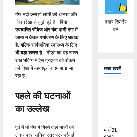
गंगा नदी करोड़ों लोगों की आस्था और
हमारे रिपोर्टर
जीवनरेखा से जुड़ी हुई है।
बिना
बने
उपचारित सीवेज और गंदा पानी गंगा में
जाना न केवल पर्यावरण के लिए घातक
है, बल्कि सार्वजनिक स्वास्थ्य के लिए
भी बड़ा खतरा है।
डीएम का यह सख्त
रुख भविष्य में ऐसे प्रदूषण को रोकने
की दिशा में महत्वपूर्ण कदम माना जा
तजा खबरें
रहा है।
दून में रफ्तार
का कहर! 120
पहले की घटनाओं
Km/h थार ने
का उल्लेख
स्कूटी सवारों
को कुचला,
एक की मौत
पूर्व में भी गंगा में गिरने वाले नालों को
मार्च 21,
लेकर प्रशासनिक स्तर पर कार्रवाई