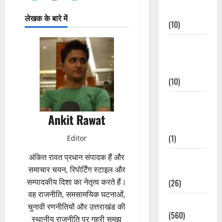
Events
लेखक के बारे में
(10)
Food &
Local
Cuisine
(10)
Food &
Local
Ankit Rawat
Cuisine
(1)
Editor
अंकित रावत प्रधान संपादक हैं और
Health &
समाचार चयन, रिपोर्टिंग स्टाइल और
Wellness
सम्पादकीय दिशा का नेतृत्व करते हैं।
(26)
वह राजनीति, समसामयिक घटनाओं,
Local News
चुनावी रणनीतियों और उत्तराखंड की
(560)
स्थानीय राजनीति पर गहरी समझ