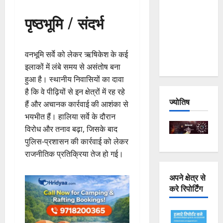
Joshimath
पृष्ठभूमि / संदर्भ
— Why Is
This
Destruction
वनभूमि सर्वे को लेकर ऋषिकेश के कई
Repeating?
इलाकों में लंबे समय से असंतोष बना
हुआ है। स्थानीय निवासियों का दावा
है कि वे पीढ़ियों से इन क्षेत्रों में रह रहे
ज्योतिष
हैं और अचानक कार्रवाई की आशंका से
भयभीत हैं। हालिया सर्वे के दौरान
विरोध और तनाव बढ़ा, जिसके बाद
पुलिस-प्रशासन की कार्रवाई को लेकर
राजनीतिक प्रतिक्रिया तेज हो गई।
अपने क्षेत्र से
करे रिपोर्टिंग