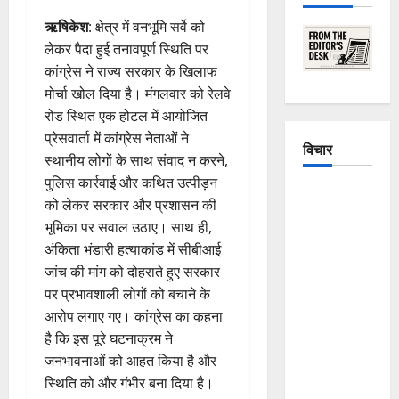
ऋषिकेश
: क्षेत्र में वनभूमि सर्वे को
लेकर पैदा हुई तनावपूर्ण स्थिति पर
कांग्रेस ने राज्य सरकार के खिलाफ
मोर्चा खोल दिया है। मंगलवार को रेलवे
रोड स्थित एक होटल में आयोजित
प्रेसवार्ता में कांग्रेस नेताओं ने
विचार
स्थानीय लोगों के साथ संवाद न करने,
पुलिस कार्रवाई और कथित उत्पीड़न
The
को लेकर सरकार और प्रशासन की
Crumbling
भूमिका पर सवाल उठाए। साथ ही,
Mountains
अंकिता भंडारी हत्याकांड में सीबीआई
of
जांच की मांग को दोहराते हुए सरकार
Uttarakhand:
पर प्रभावशाली लोगों को बचाने के
Continuous
आरोप लगाए गए। कांग्रेस का कहना
Disasters in
है कि इस पूरे घटनाक्रम ने
Dehradun,
जनभावनाओं को आहत किया है और
Chamoli,
स्थिति को और गंभीर बना दिया है।
and