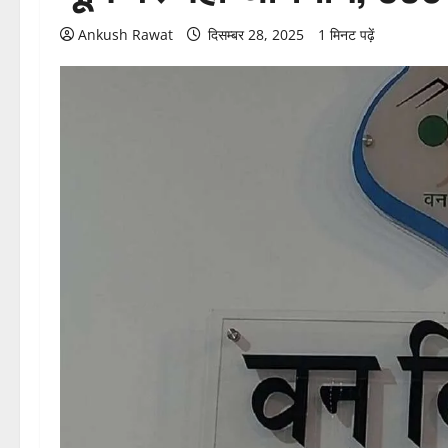
Ankush Rawat
दिसम्बर 28, 2025
1 मिनट पढ़ें