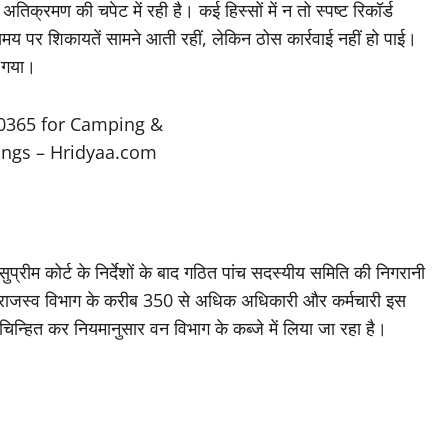
अतिक्रमण की चपेट में रही है। कई हिस्सों में न तो स्पष्ट रिकॉर्ड
य पर शिकायतें सामने आती रहीं, लेकिन ठोस कार्रवाई नहीं हो पाई।
आ गया।
रीम कोर्ट के निर्देशों के बाद गठित पांच सदस्यीय समिति की निगरानी
 और राजस्व विभाग के करीब 350 से अधिक अधिकारी और कर्मचारी इस
चिन्हित कर नियमानुसार वन विभाग के कब्जे में लिया जा रहा है।