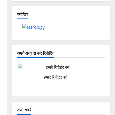
ज्योतिष
अपने क्षेत्र से करे रिपोर्टिंग
हमारे रिपोर्टर बने
तजा खबरें