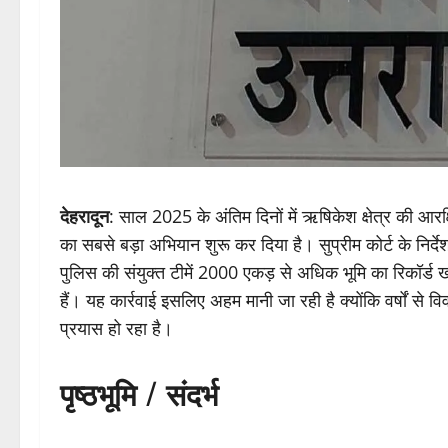
देहरादून
: साल 2025 के अंतिम दिनों में ऋषिकेश क्षेत्र की आर
का सबसे बड़ा अभियान शुरू कर दिया है। सुप्रीम कोर्ट के निर्
पुलिस की संयुक्त टीमें 2000 एकड़ से अधिक भूमि का रिकॉर्ड ख
हैं। यह कार्रवाई इसलिए अहम मानी जा रही है क्योंकि वर्षों से व
प्रयास हो रहा है।
पृष्ठभूमि / संदर्भ