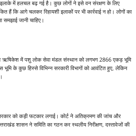
इलाके में हलचल बढ़ गई है। कुछ लोगों ने इसे वन संरक्षण के लिए
 हैं कि आगे चलकर रिहायशी इलाकों पर भी कार्रवाई न हो। लोगों का
रिया समझाई जानी चाहिए।
को ऋषिकेश में पशु लोक सेवा मंडल संस्थान को लगभग 2866 एकड़ भूमि
स भूमि के कुछ हिस्से विभिन्न सरकारी विभागों को आवंटित हुए, लेकिन
ा।
ज्य सरकार को कड़ी फटकार लगाई। कोर्ट ने अतिक्रमण की जांच और
उत्तराखंड शासन ने समिति का गठन कर स्थलीय निरीक्षण, दस्तावेजों की