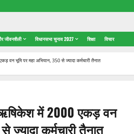
 और जीवनशैली
विधानसभा चुनाव 2027
शिक्षा
विचार
00 एकड़ वन भूमि पर महा अभियान, 350 से ज्यादा कर्मचारी तैनात
 पर ऋषिकेश में 2000 एकड़ वन
े ज्यादा कर्मचारी तैनात