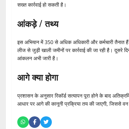
सख्त कार्रवाई हो सकती है।
आंकड़े / तथ्य
इस अभियान में 350 से अधिक अधिकारी और कर्मचारी तैनात हैं।
लीज से जुड़ी खाली जमीनों पर कार्रवाई की जा रही है। दूसरे दि
आंकलन अभी जारी है।
आगे क्या होगा
प्रशासन के अनुसार रिकॉर्ड सत्यापन पूरा होने के बाद अतिक्रम
आधार पर आगे की कानूनी प्रक्रिया तय की जाएगी, जिससे वन भ