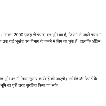
 मामला 2000 एकड़ से ज्यादा वन भूमि का है, जिसमें से पहले चरण में
न तक कई भूखंड वन विभाग के कब्जे में लिए जा चुके हैं, हालांकि अंतिम
ित भूमि पर भी नियमानुसार कार्रवाई की जाएगी। समिति की रिपोर्ट के
ूमि को पूरी तरह सुरक्षित किया जा सके।