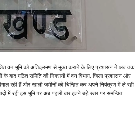
क्षित वन भूमि को अतिक्रमण से मुक्त कराने के लिए प्रशासन ने अब तक
देशों के बाद गठित समिति की निगरानी में वन विभाग, जिला प्रशासन और
ंगाल रही हैं और खाली जमीनों को चिन्हित कर अपने नियंत्रण में ले रही
िवादों में रही इस भूमि पर अब पहली बार इतने बड़े स्तर पर समन्वित