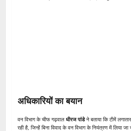
अधिकारियों का बयान
वन विभाग के चीफ गढ़वाल
धीरज पांडे
ने बताया कि टीमें लगाता
रही है, जिन्हें बिना विवाद के वन विभाग के नियंत्रण में लिया 