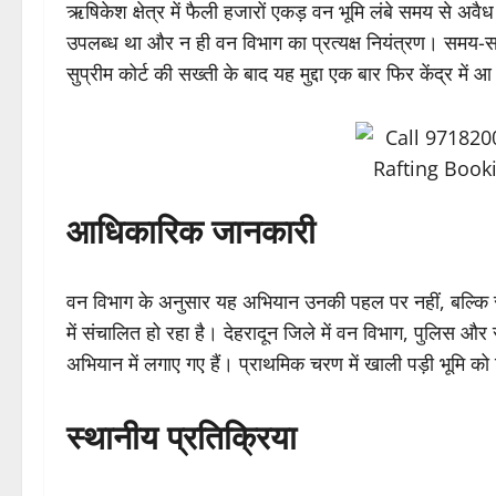
ऋषिकेश क्षेत्र में फैली हजारों एकड़ वन भूमि लंबे समय से अवैध 
उपलब्ध था और न ही वन विभाग का प्रत्यक्ष नियंत्रण। समय-सम
सुप्रीम कोर्ट की सख्ती के बाद यह मुद्दा एक बार फिर केंद्र में 
आधिकारिक जानकारी
वन विभाग के अनुसार यह अभियान उनकी पहल पर नहीं, बल्कि सुप्
में संचालित हो रहा है। देहरादून जिले में वन विभाग, पुलिस
अभियान में लगाए गए हैं। प्राथमिक चरण में खाली पड़ी भूमि को 
स्थानीय प्रतिक्रिया