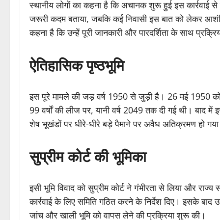
स्थानीय लोगों का कहना है कि अचानक शुरू हुई इस कार्रवाई से 
जरूरी कदम बताया, जबकि कई निवासी इस बात को लेकर आशंकित
कहना है कि उन्हें पूरी जानकारी और पारदर्शिता के साथ प्रक्
ऐतिहासिक पृष्ठभूमि
इस पूरे मामले की जड़ वर्ष 1950 से जुड़ी है। 26 मई 1950 
99 वर्षों की लीज पर, यानी वर्ष 2049 तक दी गई थी। बाद में इ
शेष भूखंडों पर धीरे-धीरे बड़े पैमाने पर अवैध अतिक्रमण हो गय
सुप्रीम कोर्ट की भूमिका
इसी भूमि विवाद को सुप्रीम कोर्ट ने गंभीरता से लिया और रा
कार्रवाई के लिए समिति गठित करने के निर्देश दिए। इसके बाद 
जांच और खाली भूमि को वापस लेने की प्रक्रिया शुरू की।