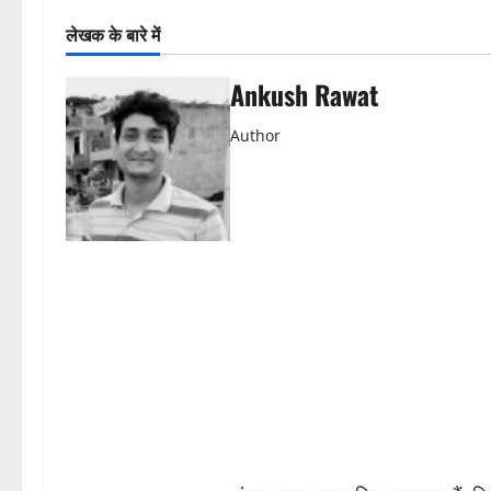
लेखक के बारे में
Ankush Rawat
Author