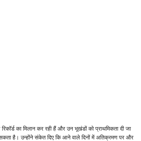
र रिकॉर्ड का मिलान कर रही हैं और उन भूखंडों को प्राथमिकता दी जा
जा सकता है। उन्होंने संकेत दिए कि आने वाले दिनों में अतिक्रमण पर और