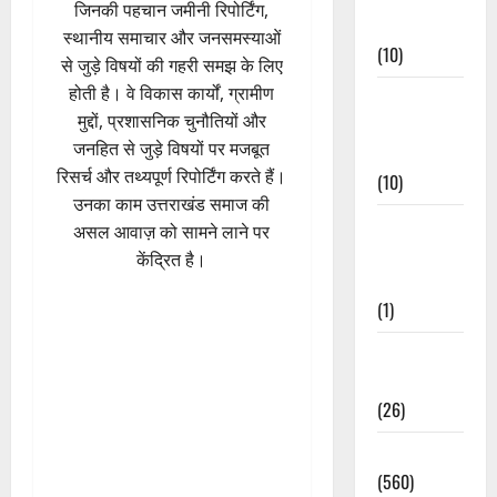
जिनकी पहचान जमीनी रिपोर्टिंग,
Events
स्थानीय समाचार और जनसमस्याओं
(10)
से जुड़े विषयों की गहरी समझ के लिए
होती है। वे विकास कार्यों, ग्रामीण
Food &
मुद्दों, प्रशासनिक चुनौतियों और
Local
जनहित से जुड़े विषयों पर मजबूत
Cuisine
रिसर्च और तथ्यपूर्ण रिपोर्टिंग करते हैं।
(10)
उनका काम उत्तराखंड समाज की
Food &
असल आवाज़ को सामने लाने पर
Local
केंद्रित है।
Cuisine
(1)
Health &
Wellness
(26)
Local News
(560)