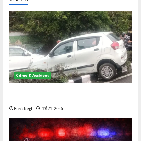
Crime & Accident
दून में रफ्तार का कहर! 120 Km/h थार ने स्कूटी सवारों को
कुचला, एक की मौत
Rohit Negi
मार्च 21, 2026