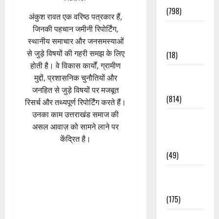
(798)
अंकुश रावत एक वरिष्ठ पत्रकार हैं,
जिनकी पहचान जमीनी रिपोर्टिंग,
Culture &
स्थानीय समाचार और जनसमस्याओं
Lifestyle
से जुड़े विषयों की गहरी समझ के लिए
(18)
होती है। वे विकास कार्यों, ग्रामीण
Current
मुद्दों, प्रशासनिक चुनौतियों और
Affairs
जनहित से जुड़े विषयों पर मजबूत
(814)
रिसर्च और तथ्यपूर्ण रिपोर्टिंग करते हैं।
उनका काम उत्तराखंड समाज की
Education &
असल आवाज़ को सामने लाने पर
Exam
केंद्रित है।
Updates
(49)
Festivals &
Events
(175)
Festivals &