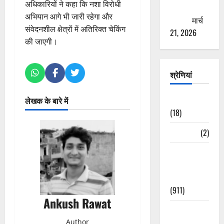
अधिकारियों ने कहा कि नशा विरोधी
ठगने की
अभियान आगे भी जारी रहेगा और
कोशिश
मार्च
संवेदनशील क्षेत्रों में अतिरिक्त चेकिंग
21, 2026
की जाएगी।
श्रेणियां
Astrology
लेखक के बारे में
(18)
Bizarre
(2)
Civic Issues
&
Development
(911)
Ankush Rawat
Crime &
Accident
Author