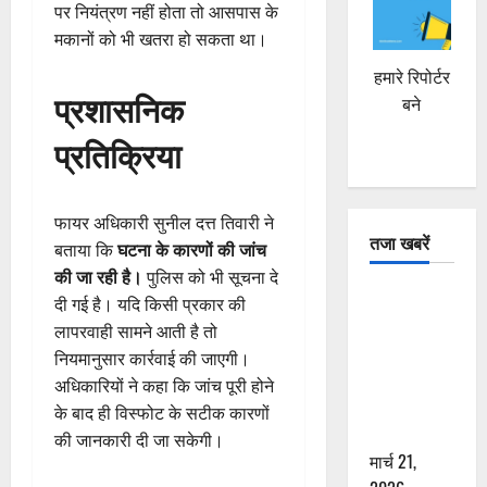
पर नियंत्रण नहीं होता तो आसपास के
मकानों को भी खतरा हो सकता था।
हमारे रिपोर्टर
प्रशासनिक
बने
प्रतिक्रिया
फायर अधिकारी सुनील दत्त तिवारी ने
तजा खबरें
बताया कि
घटना के कारणों की जांच
की जा रही है।
पुलिस को भी सूचना दे
दून में रफ्तार
दी गई है। यदि किसी प्रकार की
का कहर! 120
लापरवाही सामने आती है तो
Km/h थार ने
नियमानुसार कार्रवाई की जाएगी।
स्कूटी सवारों
अधिकारियों ने कहा कि जांच पूरी होने
को कुचला,
के बाद ही विस्फोट के सटीक कारणों
एक की मौत
की जानकारी दी जा सकेगी।
मार्च 21,