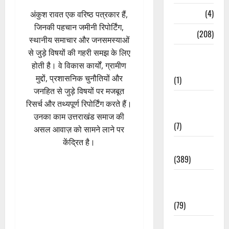
Naukri
(4)
अंकुश रावत एक वरिष्ठ पत्रकार हैं,
जिनकी पहचान जमीनी रिपोर्टिंग,
News
(208)
स्थानीय समाचार और जनसमस्याओं
से जुड़े विषयों की गहरी समझ के लिए
Opinion /
होती है। वे विकास कार्यों, ग्रामीण
Editorial
मुद्दों, प्रशासनिक चुनौतियों और
(1)
जनहित से जुड़े विषयों पर मजबूत
Opinion &
रिसर्च और तथ्यपूर्ण रिपोर्टिंग करते हैं।
Editorial
उनका काम उत्तराखंड समाज की
(7)
असल आवाज़ को सामने लाने पर
केंद्रित है।
Politics
(389)
Sarkari
Naukri
(79)
Spirituality