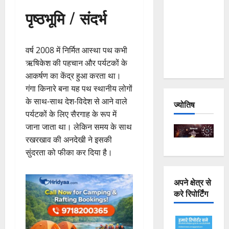
Joshimath
पृष्ठभूमि / संदर्भ
— Why Is
This
Destruction
वर्ष 2008 में निर्मित आस्था पथ कभी
Repeating?
ऋषिकेश की पहचान और पर्यटकों के
आकर्षण का केंद्र हुआ करता था।
गंगा किनारे बना यह पथ स्थानीय लोगों
के साथ-साथ देश-विदेश से आने वाले
ज्योतिष
पर्यटकों के लिए सैरगाह के रूप में
जाना जाता था। लेकिन समय के साथ
रखरखाव की अनदेखी ने इसकी
सुंदरता को फीका कर दिया है।
अपने क्षेत्र से
करे रिपोर्टिंग