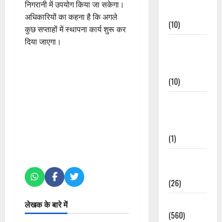
निगरानी में उपयोग किया जा सकेगा।
Events
अधिकारियों का कहना है कि अगले
(10)
कुछ सप्ताहों में स्थापना कार्य शुरू कर
दिया जाएगा।
Food &
Local
Cuisine
(10)
Food &
Local
Cuisine
(1)
Health &
Wellness
(26)
Local News
लेखक के बारे में
(560)