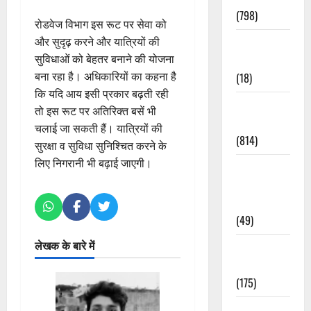
(798)
रोडवेज विभाग इस रूट पर सेवा को
और सुदृढ़ करने और यात्रियों की
Culture &
सुविधाओं को बेहतर बनाने की योजना
Lifestyle
बना रहा है। अधिकारियों का कहना है
(18)
कि यदि आय इसी प्रकार बढ़ती रही
Current
तो इस रूट पर अतिरिक्त बसें भी
Affairs
चलाई जा सकती हैं। यात्रियों की
(814)
सुरक्षा व सुविधा सुनिश्चित करने के
लिए निगरानी भी बढ़ाई जाएगी।
Education &
Exam
Updates
(49)
लेखक के बारे में
Festivals &
Events
(175)
Festivals &