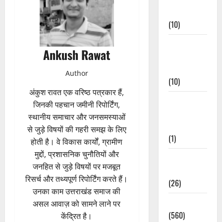
Events
(10)
Food &
Ankush Rawat
Local
Cuisine
Author
(10)
अंकुश रावत एक वरिष्ठ पत्रकार हैं,
Food &
जिनकी पहचान जमीनी रिपोर्टिंग,
Local
स्थानीय समाचार और जनसमस्याओं
Cuisine
से जुड़े विषयों की गहरी समझ के लिए
(1)
होती है। वे विकास कार्यों, ग्रामीण
मुद्दों, प्रशासनिक चुनौतियों और
Health &
जनहित से जुड़े विषयों पर मजबूत
Wellness
रिसर्च और तथ्यपूर्ण रिपोर्टिंग करते हैं।
(26)
उनका काम उत्तराखंड समाज की
Local News
असल आवाज़ को सामने लाने पर
(560)
केंद्रित है।