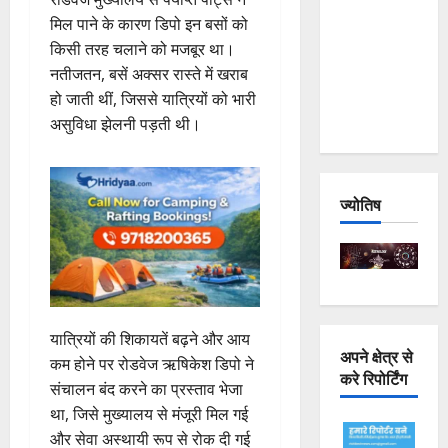
Joshimath
मिल पाने के कारण डिपो इन बसों को
— Why Is
किसी तरह चलाने को मजबूर था।
This
नतीजतन, बसें अक्सर रास्ते में खराब
Destruction
हो जाती थीं, जिससे यात्रियों को भारी
Repeating?
असुविधा झेलनी पड़ती थी।
ज्योतिष
यात्रियों की शिकायतें बढ़ने और आय
अपने क्षेत्र से
कम होने पर रोडवेज ऋषिकेश डिपो ने
करे रिपोर्टिंग
संचालन बंद करने का प्रस्ताव भेजा
था, जिसे मुख्यालय से मंजूरी मिल गई
और सेवा अस्थायी रूप से रोक दी गई