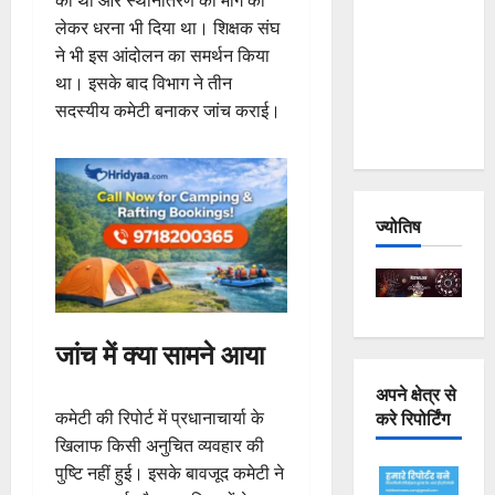
Joshimath
लेकर धरना भी दिया था। शिक्षक संघ
— Why Is
ने भी इस आंदोलन का समर्थन किया
This
था। इसके बाद विभाग ने तीन
Destruction
सदस्यीय कमेटी बनाकर जांच कराई।
Repeating?
ज्योतिष
जांच में क्या सामने आया
अपने क्षेत्र से
करे रिपोर्टिंग
कमेटी की रिपोर्ट में प्रधानाचार्या के
खिलाफ किसी अनुचित व्यवहार की
पुष्टि नहीं हुई। इसके बावजूद कमेटी ने