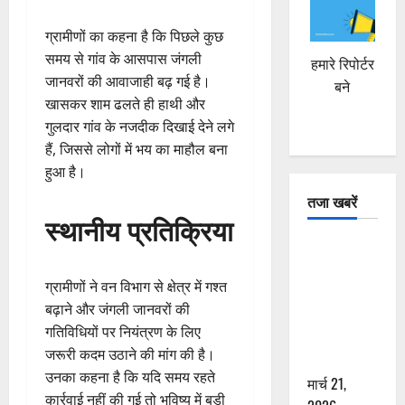
ग्रामीणों का कहना है कि पिछले कुछ
समय से गांव के आसपास जंगली
हमारे रिपोर्टर
जानवरों की आवाजाही बढ़ गई है।
बने
खासकर शाम ढलते ही हाथी और
गुलदार गांव के नजदीक दिखाई देने लगे
हैं, जिससे लोगों में भय का माहौल बना
हुआ है।
तजा खबरें
स्थानीय प्रतिक्रिया
दून में रफ्तार
का कहर! 120
ग्रामीणों ने वन विभाग से क्षेत्र में गश्त
Km/h थार ने
बढ़ाने और जंगली जानवरों की
स्कूटी सवारों
गतिविधियों पर नियंत्रण के लिए
को कुचला,
जरूरी कदम उठाने की मांग की है।
एक की मौत
उनका कहना है कि यदि समय रहते
मार्च 21,
कार्रवाई नहीं की गई तो भविष्य में बड़ी