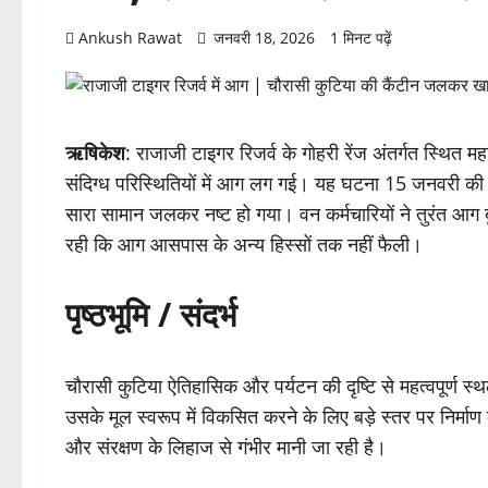
Ankush Rawat
जनवरी 18, 2026
1 मिनट पढ़ें
ऋषिकेश
: राजाजी टाइगर रिजर्व के गोहरी रेंज अंतर्गत स्थित म
संदिग्ध परिस्थितियों में आग लग गई। यह घटना 15 जनवरी की द
सारा सामान जलकर नष्ट हो गया। वन कर्मचारियों ने तुरंत आग
रही कि आग आसपास के अन्य हिस्सों तक नहीं फैली।
पृष्ठभूमि / संदर्भ
चौरासी कुटिया ऐतिहासिक और पर्यटन की दृष्टि से महत्वपूर्ण स्
उसके मूल स्वरूप में विकसित करने के लिए बड़े स्तर पर निर्माण
और संरक्षण के लिहाज से गंभीर मानी जा रही है।