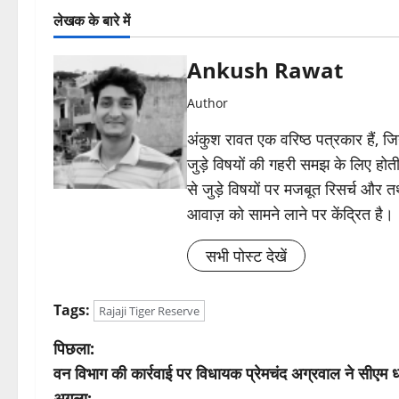
लेखक के बारे में
Ankush Rawat
Author
अंकुश रावत एक वरिष्ठ पत्रकार हैं, 
जुड़े विषयों की गहरी समझ के लिए होती 
से जुड़े विषयों पर मजबूत रिसर्च और त
आवाज़ को सामने लाने पर केंद्रित है।
सभी पोस्ट देखें
Tags:
Rajaji Tiger Reserve
पो
पिछला:
वन विभाग की कार्रवाई पर विधायक प्रेमचंद अग्रवाल ने सीएम 
स्ट
अगला: