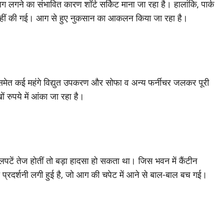
आग लगने का संभावित कारण शॉर्ट सर्किट माना जा रहा है। हालांकि, पार्क
हीं की गई। आग से हुए नुकसान का आकलन किया जा रहा है।
समेत कई महंगे विद्युत उपकरण और सोफा व अन्य फर्नीचर जलकर पूरी
 रुपये में आंका जा रहा है।
पटें तेज होतीं तो बड़ा हादसा हो सकता था। जिस भवन में कैंटीन
 प्रदर्शनी लगी हुई है, जो आग की चपेट में आने से बाल-बाल बच गई।