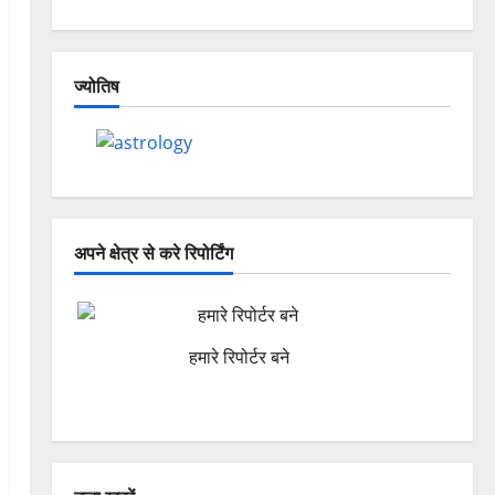
ज्योतिष
अपने क्षेत्र से करे रिपोर्टिंग
हमारे रिपोर्टर बने