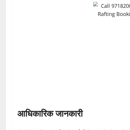
आधिकारिक जानकारी