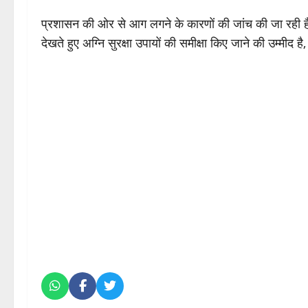
प्रशासन की ओर से आग लगने के कारणों की जांच की जा रही है।
देखते हुए अग्नि सुरक्षा उपायों की समीक्षा किए जाने की उम्मीद