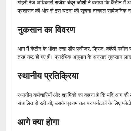
गोहरी रेंज अधिकारी
राजेश चंद्र जोशी
ने बताया कि कैंटीन में 
प्रशासन की ओर से इस घटना की सूचना तत्काल सार्वजनिक न
नुकसान का विवरण
आग में कैंटीन के भीतर रखा डीप फ्रीजर, फ्रिज, कॉफी मशीन 
तरह नष्ट हो गए हैं। प्रारंभिक अनुमान के अनुसार नुकसान लाखों
स्थानीय प्रतिक्रिया
स्थानीय कर्मचारियों और श्रमिकों का कहना है कि यदि आग की ल
संचालित हो रही थी, उसके प्रथम तल पर पर्यटकों के लिए फोटो
आगे क्या होगा