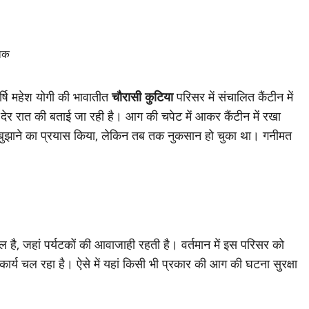
हर्षि महेश योगी की भावातीत
चौरासी कुटिया
परिसर में संचालित कैंटीन में
ेर रात की बताई जा रही है। आग की चपेट में आकर कैंटीन में रखा
 बुझाने का प्रयास किया, लेकिन तब तक नुकसान हो चुका था। गनीमत
थल है, जहां पर्यटकों की आवाजाही रहती है। वर्तमान में इस परिसर को
 कार्य चल रहा है। ऐसे में यहां किसी भी प्रकार की आग की घटना सुरक्षा