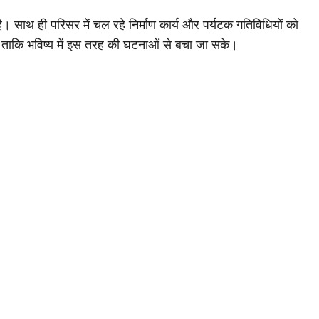
 साथ ही परिसर में चल रहे निर्माण कार्य और पर्यटक गतिविधियों को
 है, ताकि भविष्य में इस तरह की घटनाओं से बचा जा सके।