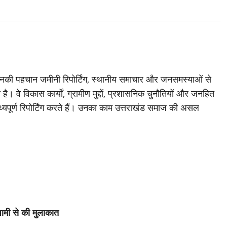
जिनकी पहचान जमीनी रिपोर्टिंग, स्थानीय समाचार और जनसमस्याओं से
है। वे विकास कार्यों, ग्रामीण मुद्दों, प्रशासनिक चुनौतियों और जनहित
थ्यपूर्ण रिपोर्टिंग करते हैं। उनका काम उत्तराखंड समाज की असल
धामी से की मुलाकात