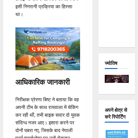
Joshimath
इसी निगरानी प्रक्रिया का हिस्सा
— Why Is
था।
This
Destruction
Repeating?
ज्योतिष
आधिकारिक जानकारी
निरीक्षक प्रेरणा बिष्ट ने बताया कि वह
अपनी टीम के साथ रायवाला में चेकिंग
अपने क्षेत्र से
कर रही थीं, तभी बाइक सवार दो युवक
करे रिपोर्टिंग
संदिग्ध नजर आए। इशारा करने पर
दोनों घबरा गए, जिसके बाद नेपाली