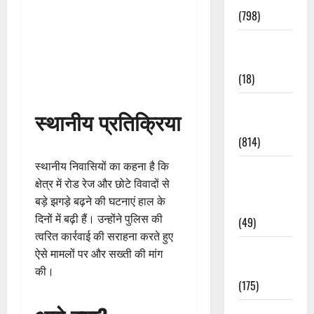
(798)
Culture &
Lifestyle
(18)
Current
स्थानीय प्रतिक्रिया
Affairs
(814)
स्थानीय निवासियों का कहना है कि
Education &
क्षेत्र में रोड रेज और छोटे विवादों से
Exam
बड़े झगड़े बढ़ने की घटनाएं हाल के
Updates
दिनों में बढ़ी हैं। उन्होंने पुलिस की
(49)
त्वरित कार्रवाई की सराहना करते हुए
Festivals &
ऐसे मामलों पर और सख्ती की मांग
Events
की।
(175)
Festivals &