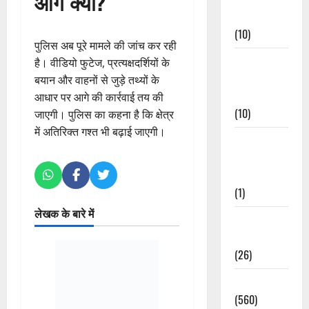
आगे क्या?
Events
(10)
पुलिस अब पूरे मामले की जांच कर रही
Food &
है। वीडियो फुटेज, प्रत्यक्षदर्शियों के
Local
बयान और वाहनों से जुड़े तथ्यों के
Cuisine
आधार पर आगे की कार्रवाई तय की
(10)
जाएगी। पुलिस का कहना है कि क्षेत्र
में अतिरिक्त गश्त भी बढ़ाई जाएगी।
Food &
Local
Cuisine
(1)
लेखक के बारे में
Health &
Wellness
(26)
Local News
(560)