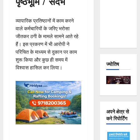
पृष्ठभूमि / संदर्भ
Joshimath
— Why Is
व्यापारिक प्रतिष्ठानों में काम करने
This
वाले कर्मचारियों के जरिए भरोसा
Destruction
जीतकर ठगी के मामले सामने आते रहे
Repeating?
हैं। इस प्रकरण में भी आरोपी ने
परिचित के माध्यम से दुकान पर काम
शुरू किया और कुछ ही समय में
ज्योतिष
विश्वास हासिल कर लिया।
अपने क्षेत्र से
करे रिपोर्टिंग