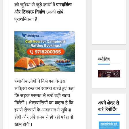
की सुविधा से जुड़े कार्यों में
पारदर्शिता
Joshimath
और टिकाऊ निर्माण
उनकी शीर्ष
— Why Is
प्राथमिकता है।
This
Destruction
Repeating?
ज्योतिष
स्थानीय लोगों ने विधायक के इस
सक्रिय रुख का स्वागत करते हुए कहा
कि सड़क मरम्मत से उन्हें बड़ी राहत
अपने क्षेत्र से
मिलेगी। क्षेत्रवासियों का कहना है कि
करे रिपोर्टिंग
इससे रोजमर्रा के आवागमन में सुविधा
होगी और लंबे समय से हो रही परेशानी
खत्म होगी।