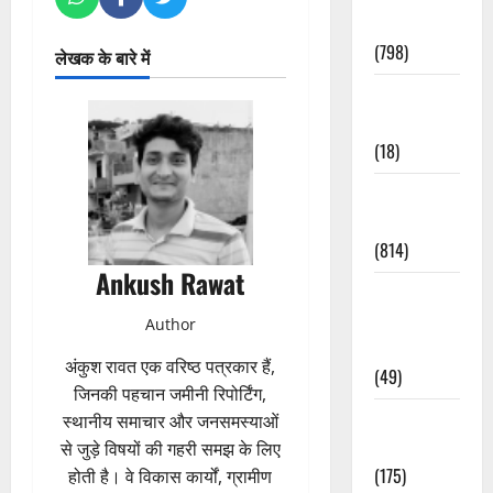
Accident
(798)
लेखक के बारे में
Culture &
Lifestyle
(18)
Current
Affairs
(814)
Ankush Rawat
Education &
Exam
Author
Updates
अंकुश रावत एक वरिष्ठ पत्रकार हैं,
(49)
जिनकी पहचान जमीनी रिपोर्टिंग,
Festivals &
स्थानीय समाचार और जनसमस्याओं
Events
से जुड़े विषयों की गहरी समझ के लिए
(175)
होती है। वे विकास कार्यों, ग्रामीण