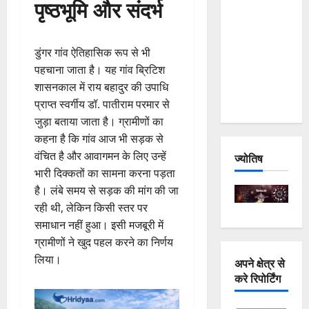
पृष्ठभूमि और संदर्भ
and
Joshimath
— Why Is
डुंगर गांव ऐतिहासिक रूप से भी
This
पहचाना जाता है। यह गांव ब्रिटिश
Destruction
शासनकाल में राय बहादुर की उपाधि
Repeating?
प्राप्त स्वर्गीय डॉ. पातीराम परमार से
जुड़ा बताया जाता है। ग्रामीणों का
कहना है कि गांव आज भी सड़क से
वंचित है और आवागमन के लिए उन्हें
ज्योतिष
भारी दिक्कतों का सामना करना पड़ता
है। लंबे समय से सड़क की मांग की जा
रही थी, लेकिन किसी स्तर पर
समाधान नहीं हुआ। इसी मजबूरी में
ग्रामीणों ने खुद पहल करने का निर्णय
लिया।
अपने क्षेत्र से
करे रिपोर्टिंग